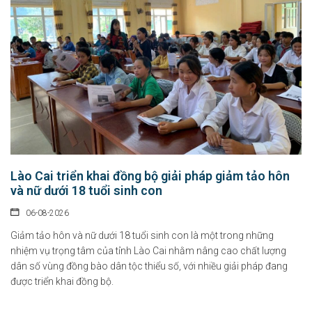
Lào Cai triển khai đồng bộ giải pháp giảm tảo hôn
và nữ dưới 18 tuổi sinh con
06-08-2026
Giảm tảo hôn và nữ dưới 18 tuổi sinh con là một trong những
nhiệm vụ trọng tâm của tỉnh Lào Cai nhằm nâng cao chất lượng
dân số vùng đồng bào dân tộc thiểu số, với nhiều giải pháp đang
được triển khai đồng bộ.