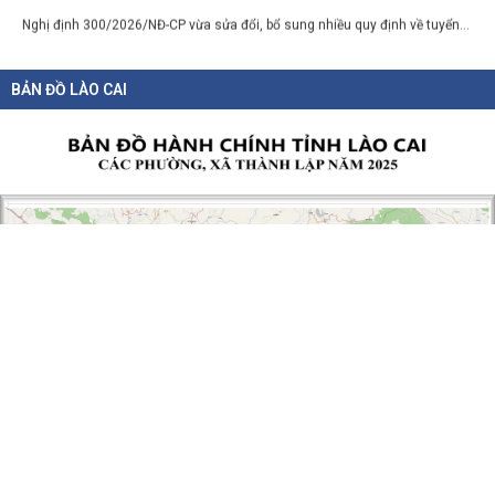
BẢN ĐỒ LÀO CAI