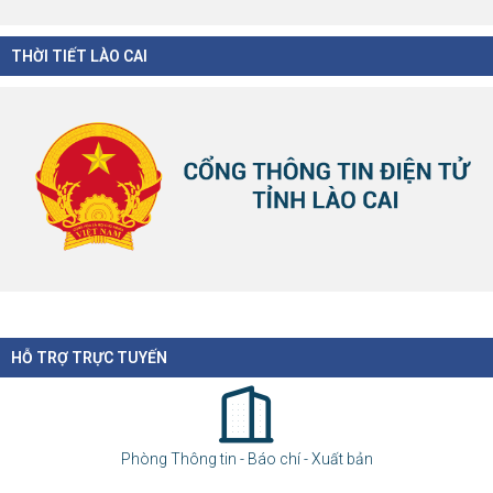
THỜI TIẾT LÀO CAI