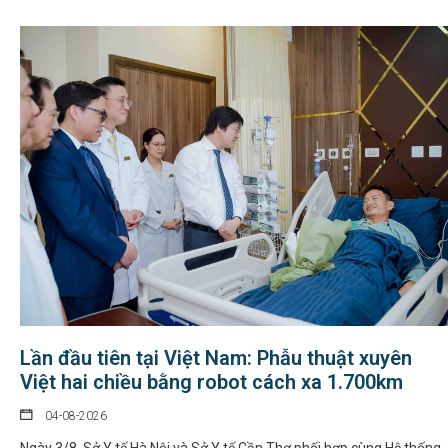
Lần đầu tiên tại Việt Nam: Phẫu thuật xuyên
Việt hai chiều bằng robot cách xa 1.700km
04-08-2026