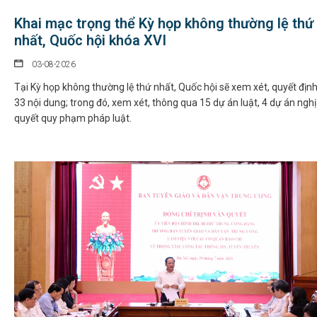
Khai mạc trọng thể Kỳ họp không thường lệ thứ
nhất, Quốc hội khóa XVI
03-08-2026
Tại Kỳ họp không thường lệ thứ nhất, Quốc hội sẽ xem xét, quyết địn
33 nội dung; trong đó, xem xét, thông qua 15 dự án luật, 4 dự án nghị
quyết quy phạm pháp luật.