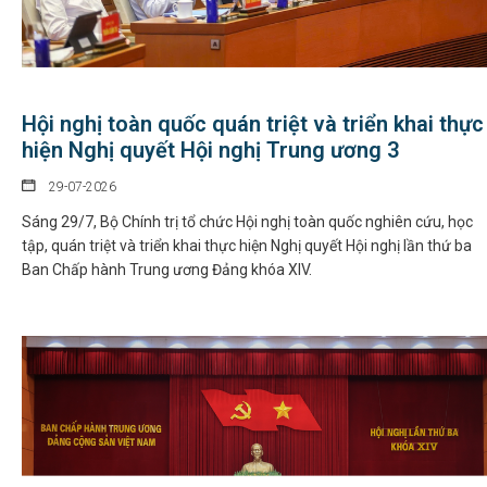
Hội nghị toàn quốc quán triệt và triển khai thực
hiện Nghị quyết Hội nghị Trung ương 3
29-07-2026
Sáng 29/7, Bộ Chính trị tổ chức Hội nghị toàn quốc nghiên cứu, học
tập, quán triệt và triển khai thực hiện Nghị quyết Hội nghị lần thứ ba
Ban Chấp hành Trung ương Đảng khóa XIV.