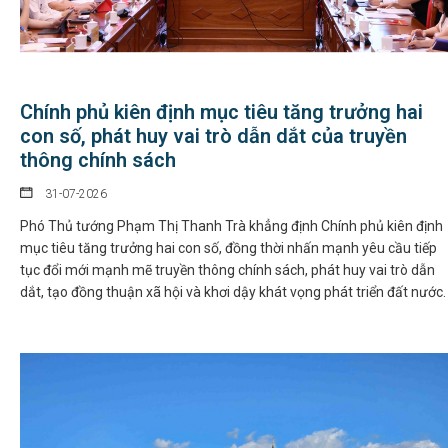
Chính phủ kiên định mục tiêu tăng trưởng hai
con số, phát huy vai trò dẫn dắt của truyền
thông chính sách
31-07-2026
Phó Thủ tướng Phạm Thị Thanh Trà khẳng định Chính phủ kiên định
mục tiêu tăng trưởng hai con số, đồng thời nhấn mạnh yêu cầu tiếp
tục đổi mới mạnh mẽ truyền thông chính sách, phát huy vai trò dẫn
dắt, tạo đồng thuận xã hội và khơi dậy khát vọng phát triển đất nước.