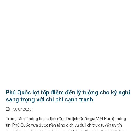
Phú Quốc lọt tốp điểm đến lý tưởng cho kỳ nghỉ
sang trọng với chi phí cạnh tranh
30-07-2026
Trung tâm Thông tin du lịch (Cục Du lịch Quốc gia Việt Nam) thông
tin, Phú Quốc vừa được nền tảng dịch vụ du lịch trực tuyến uy tín