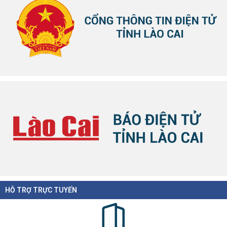
HỖ TRỢ TRỰC TUYẾN