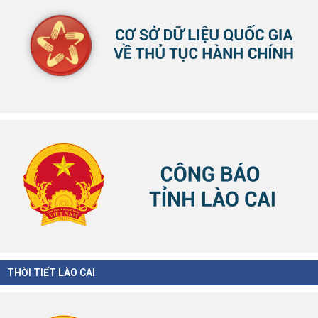
THỜI TIẾT LÀO CAI