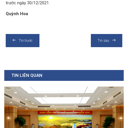
trước ngày 30/12/2021.
Quỳnh Hoa
Tin trước
Tin sau
TIN LIÊN QUAN