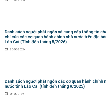
Danh sách người phát ngôn và cung cấp thông tin ch
chí của các cơ quan hành chính nhà nước trên địa bà
Lào Cai (Tính đến tháng 5/2026)
20-05-2026
Danh sách người phát ngôn các cơ quan hành chính 
nước tỉnh Lào Cai (tính đến tháng 9/2025)
03-09-2025