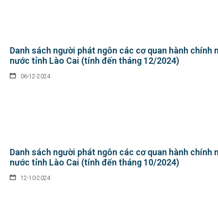
Danh sách người phát ngôn các cơ quan hành chính 
nước tỉnh Lào Cai (tính đến tháng 12/2024)
06-12-2024
Danh sách người phát ngôn các cơ quan hành chính 
nước tỉnh Lào Cai (tính đến tháng 10/2024)
12-10-2024