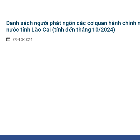
Danh sách người phát ngôn các cơ quan hành chính 
nước tỉnh Lào Cai (tính đến tháng 10/2024)
09-10-2024