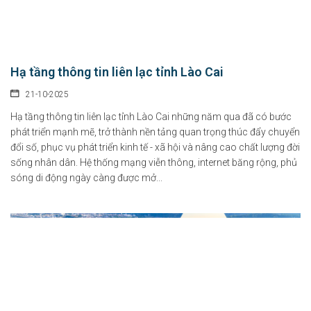
Hạ tầng thông tin liên lạc tỉnh Lào Cai
21-10-2025
Hạ tầng thông tin liên lạc tỉnh Lào Cai những năm qua đã có bước
phát triển mạnh mẽ, trở thành nền tảng quan trọng thúc đẩy chuyển
đổi số, phục vụ phát triển kinh tế - xã hội và nâng cao chất lượng đời
sống nhân dân. Hệ thống mạng viễn thông, internet băng rộng, phủ
sóng di động ngày càng được mở...