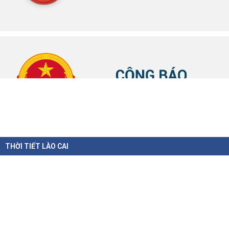
THỜI TIẾT LÀO CAI