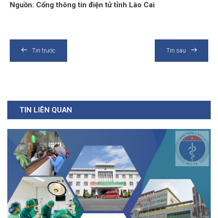
Nguồn: Cổng thông tin điện tử tỉnh Lào Cai
Tin trước
Tin sau
TIN LIÊN QUAN