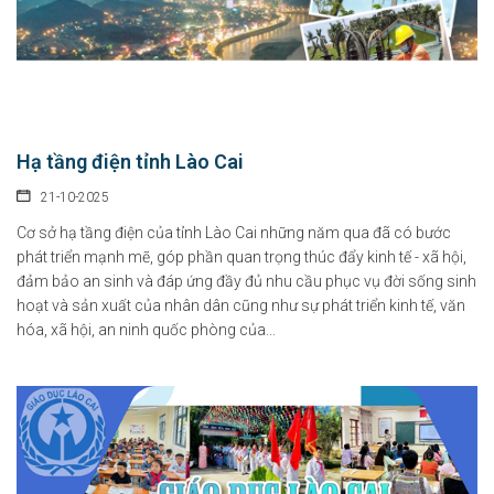
Hạ tầng điện tỉnh Lào Cai
21-10-2025
Cơ sở hạ tầng điện của tỉnh Lào Cai những năm qua đã có bước
phát triển mạnh mẽ, góp phần quan trọng thúc đẩy kinh tế - xã hội,
đảm bảo an sinh và đáp ứng đầy đủ nhu cầu phục vụ đời sống sinh
hoạt và sản xuất của nhân dân cũng như sự phát triển kinh tế, văn
hóa, xã hội, an ninh quốc phòng của...