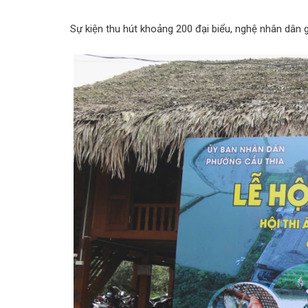
Sự kiện thu hút khoảng 200 đại biểu, nghệ nhân dân 