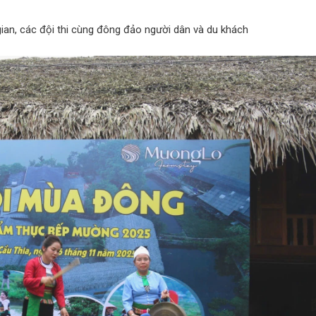
gian, các đội thi cùng đông đảo người dân và du khách