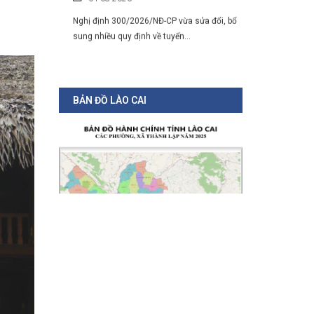
BẢN ĐỒ LÀO CAI