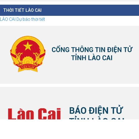
THỜI TIẾT LÀO CAI
LÀO CAI Dự báo thời tiết