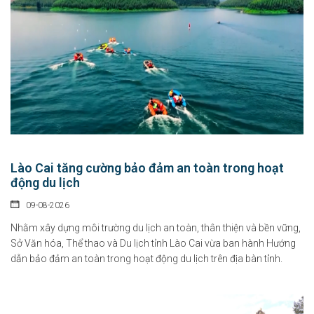
Lào Cai tăng cường bảo đảm an toàn trong hoạt
động du lịch
09-08-2026
Nhằm xây dựng môi trường du lịch an toàn, thân thiện và bền vững,
Sở Văn hóa, Thể thao và Du lịch tỉnh Lào Cai vừa ban hành Hướng
dẫn bảo đảm an toàn trong hoạt động du lịch trên địa bàn tỉnh.