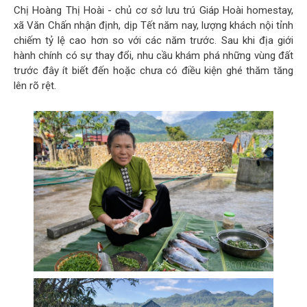
Chị Hoàng Thị Hoài - chủ cơ sở lưu trú Giáp Hoài homestay,
xã Văn Chấn nhận định, dịp Tết năm nay, lượng khách nội tỉnh
chiếm tỷ lệ cao hơn so với các năm trước. Sau khi địa giới
hành chính có sự thay đổi, nhu cầu khám phá những vùng đất
trước đây ít biết đến hoặc chưa có điều kiện ghé thăm tăng
lên rõ rệt.