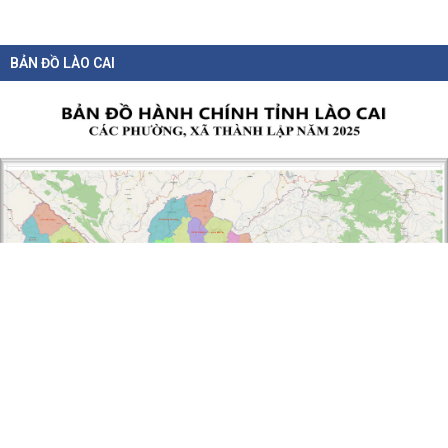
BẢN ĐỒ LÀO CAI