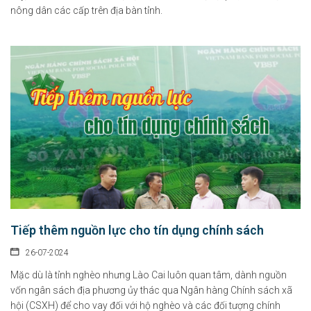
nông dân các cấp trên địa bàn tỉnh.
Tiếp thêm nguồn lực cho tín dụng chính sách
26-07-2024
Mặc dù là tỉnh nghèo nhưng Lào Cai luôn quan tâm, dành nguồn
vốn ngân sách địa phương ủy thác qua Ngân hàng Chính sách xã
hội (CSXH) để cho vay đối với hộ nghèo và các đối tượng chính