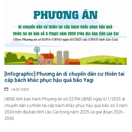
[Infographic] Phương án di chuyển dân cư thiên tai
cấp bách khắc phục hậu quả bão Yagi
16-01-2025
UBND tỉnh ban hành Phương án số 02/PA-UBND ngày 6/1/2025 di
chuyển dân cư thiên tai cấp bách khắc phục hậu quả bão số 3 năm
2024 trên địa bàn tỉnh Lào Cai trong năm 2025 và giai đoạn 2026 -
2030.