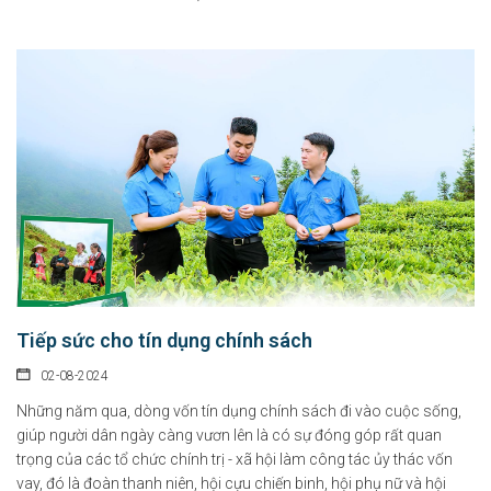
Tiếp sức cho tín dụng chính sách
02-08-2024
Những năm qua, dòng vốn tín dụng chính sách đi vào cuộc sống,
giúp người dân ngày càng vươn lên là có sự đóng góp rất quan
trọng của các tổ chức chính trị - xã hội làm công tác ủy thác vốn
vay, đó là đoàn thanh niên, hội cựu chiến binh, hội phụ nữ và hội