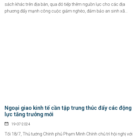
sách khác trên địa bàn, qua đó tiếp thêm nguồn lực cho các địa
phương đẩy mạnh công cuộc giảm nghèo, đảm bảo an sinh xã...
Ngoại giao kinh tế cần tập trung thúc đẩy các động
lực tăng trưởng mới
19-07-2024
Tối 18/7, Thủ tướng Chính phủ Phạm Minh Chính chủ trì hội nghị với