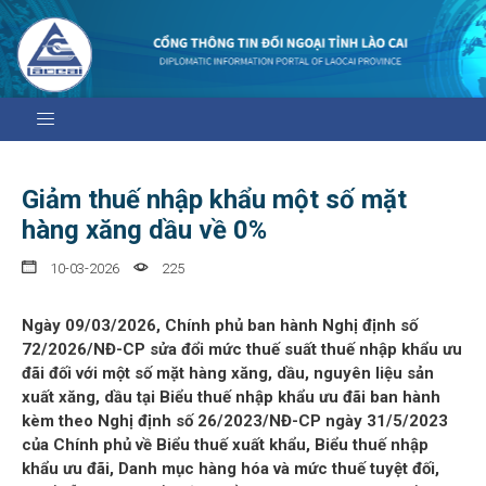
Giảm thuế nhập khẩu một số mặt
hàng xăng dầu về 0%
10-03-2026
225
Ngày 09/03/2026, Chính phủ ban hành Nghị định số
72/2026/NĐ-CP sửa đổi mức thuế suất thuế nhập khẩu ưu
đãi đối với một số mặt hàng xăng, dầu, nguyên liệu sản
xuất xăng, dầu tại Biểu thuế nhập khẩu ưu đãi ban hành
kèm theo Nghị định số 26/2023/NĐ-CP ngày 31/5/2023
của Chính phủ về Biểu thuế xuất khẩu, Biểu thuế nhập
khẩu ưu đãi, Danh mục hàng hóa và mức thuế tuyệt đối,