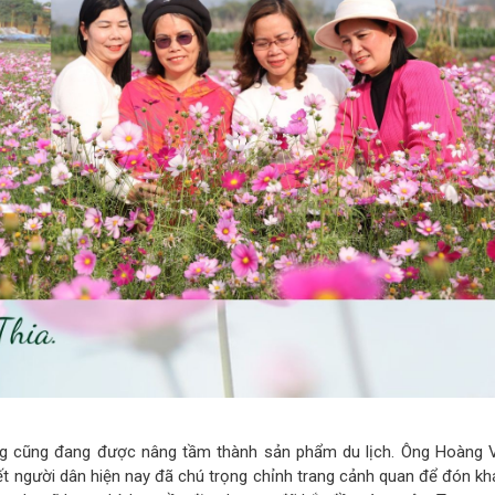
ng cũng đang được nâng tầm thành sản phẩm du lịch. Ông Hoàng 
t người dân hiện nay đã chú trọng chỉnh trang cảnh quan để đón kh