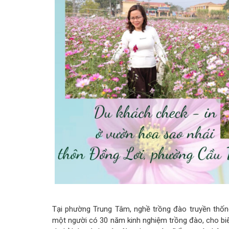
Tại phường Trung Tâm, nghề trồng đào truyền thố
một người có 30 năm kinh nghiệm trồng đào, cho biế