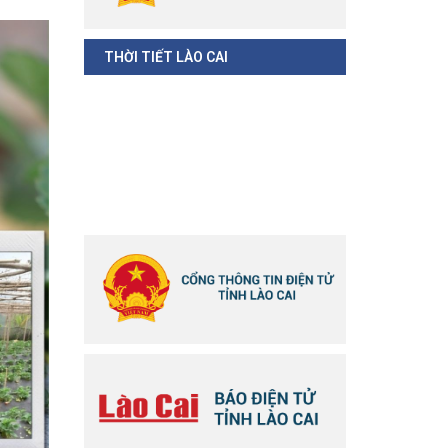
THỜI TIẾT LÀO CAI