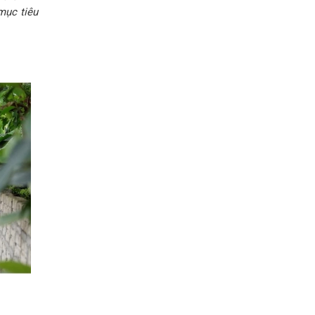
mục tiêu