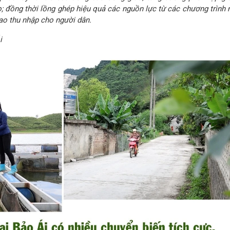
; đồng thời lồng ghép hiệu quả các nguồn lực từ các chương trình 
cao thu nhập cho người dân.
i