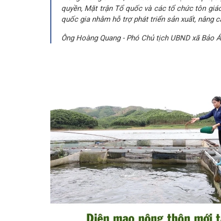
quyền, Mặt trận Tổ quốc và các tổ chức tôn giáo
quốc gia nhằm hỗ trợ phát triển sản xuất, nâng 
Ông Hoàng Quang - Phó Chủ tịch UBND xã Bảo Á