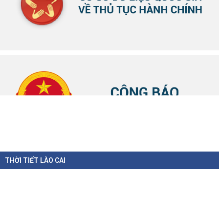
THỜI TIẾT LÀO CAI