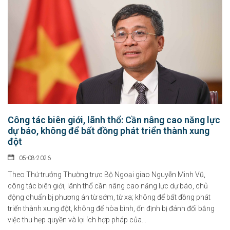
Công tác biên giới, lãnh thổ: Cần nâng cao năng lực
dự báo, không để bất đồng phát triển thành xung
đột
05-08-2026
Theo Thứ trưởng Thường trực Bộ Ngoại giao Nguyễn Minh Vũ,
công tác biên giới, lãnh thổ cần nâng cao năng lực dự báo, chủ
động chuẩn bị phương án từ sớm, từ xa; không để bất đồng phát
triển thành xung đột, không để hòa bình, ổn định bị đánh đổi bằng
việc thu hẹp quyền và lợi ích hợp pháp của...