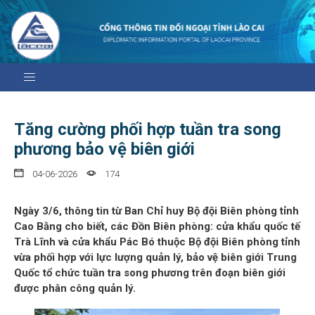
Tăng cường phối hợp tuần tra song
phương bảo vệ biên giới
04-06-2026
174
Ngày 3/6, thông tin từ Ban Chỉ huy Bộ đội Biên phòng tỉnh
Cao Bằng cho biết, các Đồn Biên phòng: cửa khẩu quốc tế
Trà Lĩnh và cửa khẩu Pác Bó thuộc Bộ đội Biên phòng tỉnh
vừa phối hợp với lực lượng quản lý, bảo vệ biên giới Trung
Quốc tổ chức tuần tra song phương trên đoạn biên giới
được phân công quản lý.