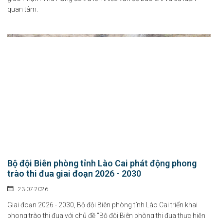
quan tâm.
Bộ đội Biên phòng tỉnh Lào Cai phát động phong
trào thi đua giai đoạn 2026 - 2030
23-07-2026
Giai đoạn 2026 - 2030, Bộ đội Biên phòng tỉnh Lào Cai triển khai
phong trào thi đua với chủ đề "Bộ đội Biên phòng thi đua thực hiện