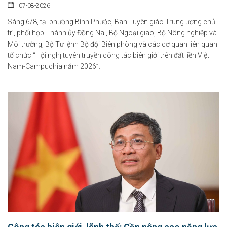
07-08-2026
Sáng 6/8, tại phường Bình Phước, Ban Tuyên giáo Trung ương chủ
trì, phối hợp Thành ủy Đồng Nai, Bộ Ngoại giao, Bộ Nông nghiệp và
Môi trường, Bộ Tư lệnh Bộ đội Biên phòng và các cơ quan liên quan
tổ chức “Hội nghị tuyên truyền công tác biên giới trên đất liền Việt
Nam-Campuchia năm 2026”.