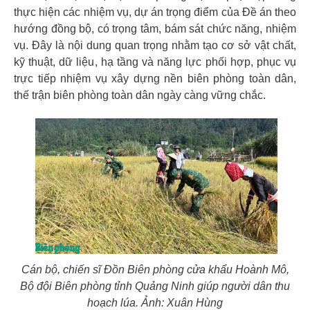
thực hiện các nhiệm vụ, dự án trọng điểm của Đề án theo
hướng đồng bộ, có trọng tâm, bám sát chức năng, nhiệm
vụ. Đây là nội dung quan trọng nhằm tạo cơ sở vật chất,
kỹ thuật, dữ liệu, hạ tầng và năng lực phối hợp, phục vụ
trực tiếp nhiệm vụ xây dựng nền biên phòng toàn dân,
thế trận biên phòng toàn dân ngày càng vững chắc.
Cán bộ, chiến sĩ Đồn Biên phòng cửa khẩu Hoành Mô,
Bộ đội Biên phòng tỉnh Quảng Ninh giúp người dân thu
hoạch lúa. Ảnh: Xuân Hùng