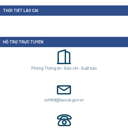
THỜI TIẾT LÀO CAI