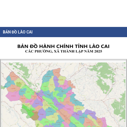
BẢN ĐỒ LÀO CAI