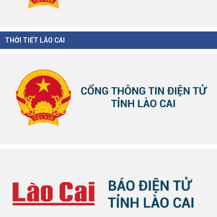
THỜI TIẾT LÀO CAI