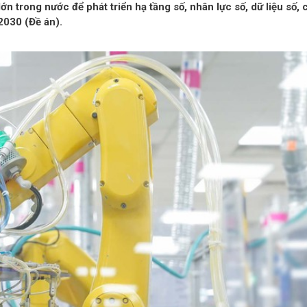
 trong nước để phát triển hạ tầng số, nhân lực số, dữ liệu số,
2030 (Đề án).