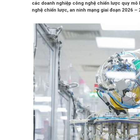
các doanh nghiệp công nghệ chiến lược quy mô lớn
nghệ chiến lược, an ninh mạng giai đoạn 2026 – 