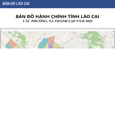
BẢN ĐỒ LÀO CAI