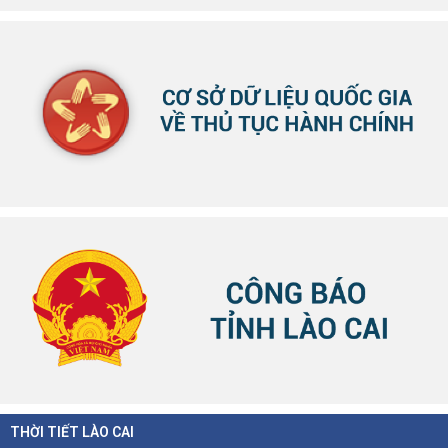
THỜI TIẾT LÀO CAI