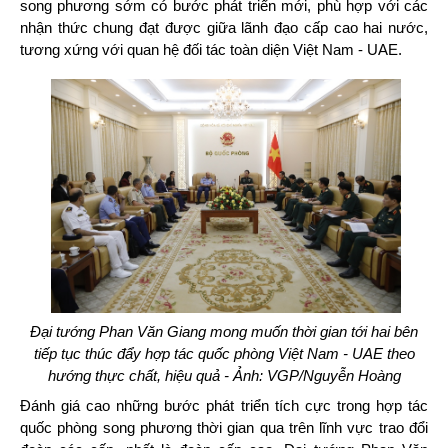
song phương sớm có bước phát triển mới, phù hợp với các
nhận thức chung đạt được giữa lãnh đạo cấp cao hai nước,
tương xứng với quan hệ đối tác toàn diện Việt Nam - UAE.
Đại tướng Phan Văn Giang mong muốn thời gian tới hai bên
tiếp tục thúc đẩy hợp tác quốc phòng Việt Nam - UAE theo
hướng thực chất, hiệu quả - Ảnh: VGP/Nguyễn Hoàng
Đánh giá cao những bước phát triển tích cực trong hợp tác
quốc phòng song phương thời gian qua trên lĩnh vực trao đổi