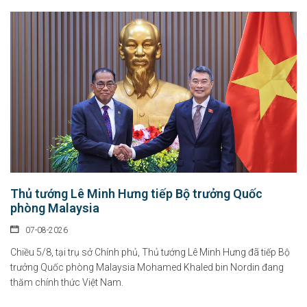
Thủ tướng Lê Minh Hưng tiếp Bộ trưởng Quốc
phòng Malaysia
07-08-2026
Chiều 5/8, tại trụ sở Chính phủ, Thủ tướng Lê Minh Hưng đã tiếp Bộ
trưởng Quốc phòng Malaysia Mohamed Khaled bin Nordin đang
thăm chính thức Việt Nam.