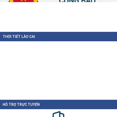
THỜI TIẾT LÀO CAI