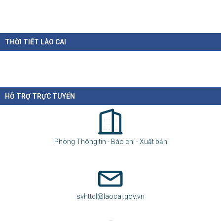
THỜI TIẾT LÀO CAI