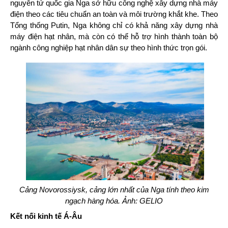
nguyên tử quốc gia Nga sở hữu công nghệ xây dựng nhà máy
điện theo các tiêu chuẩn an toàn và môi trường khắt khe. Theo
Tổng thống Putin, Nga không chỉ có khả năng xây dựng nhà
máy điện hạt nhân, mà còn có thể hỗ trợ hình thành toàn bộ
ngành công nghiệp hạt nhân dân sự theo hình thức trọn gói.
Cảng Novorossiysk, cảng lớn nhất của Nga tính theo kim
ngạch hàng hóa. Ảnh: GELIO
Kết nối kinh tế Á-Âu