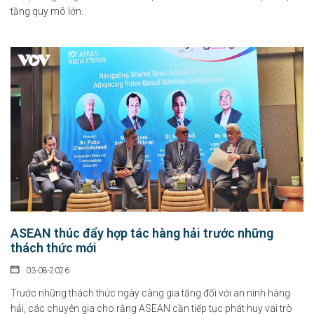
tầng quy mô lớn.
ASEAN thúc đẩy hợp tác hàng hải trước những
thách thức mới
03-08-2026
Trước những thách thức ngày càng gia tăng đối với an ninh hàng
hải, các chuyên gia cho rằng ASEAN cần tiếp tục phát huy vai trò