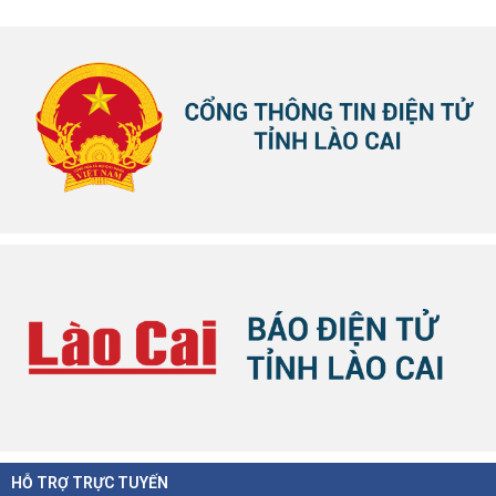
HỖ TRỢ TRỰC TUYẾN