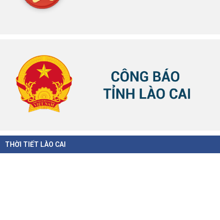
THỜI TIẾT LÀO CAI