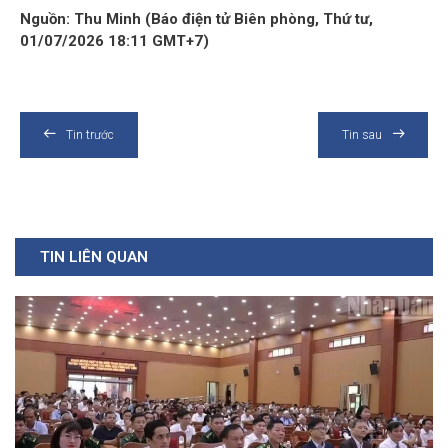
Nguồn: Thu Minh (Báo điện tử Biên phòng, Thứ tư,
01/07/2026 18:11 GMT+7)
Tin trước
Tin sau
TIN LIÊN QUAN