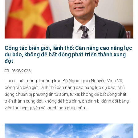
Công tác biên giới, lãnh thổ: Cần nâng cao năng lực
dự báo, không để bất đồng phát triển thành xung
đột
05-08-2026
Theo Thứ trưởng Thường trực Bộ Ngoại giao Nguyễn Minh Vũ,
công tác biên giới, lãnh thổ cần nâng cao năng lực dự báo, chủ
động chuẩn bị phương án từ sớm, từ xa; không để bất đồng phát
triển thành xung đột, không để hòa bình, ổn định bị đánh đổi bằng
việc thu hẹp quyền và lợi ích hợp pháp của...