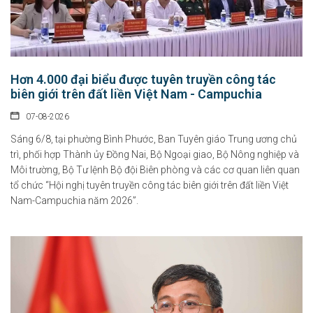
Hơn 4.000 đại biểu được tuyên truyền công tác
biên giới trên đất liền Việt Nam - Campuchia
07-08-2026
Sáng 6/8, tại phường Bình Phước, Ban Tuyên giáo Trung ương chủ
trì, phối hợp Thành ủy Đồng Nai, Bộ Ngoại giao, Bộ Nông nghiệp và
Môi trường, Bộ Tư lệnh Bộ đội Biên phòng và các cơ quan liên quan
tổ chức “Hội nghị tuyên truyền công tác biên giới trên đất liền Việt
Nam-Campuchia năm 2026”.