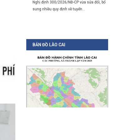
BẢN ĐỒ LÀO CAI