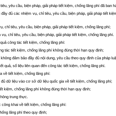
tiêu, yêu cầu, biện pháp, giải pháp tiết kiệm, chống lãng phí đã ban h
đầy đủ các nhiệm vụ, chỉ tiêu, yêu cầu, biện pháp, giải pháp tiết ki
 chỉ tiêu, yêu cầu, biện pháp, giải pháp tiết kiệm, chống lãng phí;
, chỉ tiêu, yêu cầu, biện pháp, giải pháp tiết kiệm, chống lãng phí.
quả công tác tiết kiệm, chống lãng phí:
g tác tiết kiệm, chống lãng phí không đúng thời hạn quy định;
í không đảm bảo đầy đủ nội dung, yêu cầu theo quy định của pháp luậ
 quả, số liệu liên quan đến công tác tiết kiệm, chống lãng phí.
 về tiết kiệm, chống lãng phí:
đủ dữ liệu vào cơ sở dữ liệu quốc gia về tiết kiệm, chống lãng phí;
iết kiệm, chống lãng phí không đúng thời hạn quy định;
không trung thực.
 công khai về tiết kiệm, chống lãng phí:
hống lãng phí theo quy định;