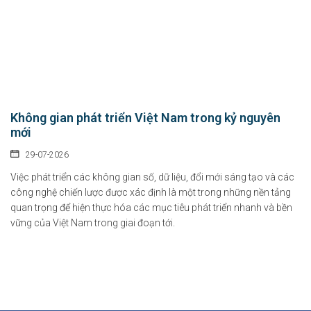
Không gian phát triển Việt Nam trong kỷ nguyên
mới
29-07-2026
Việc phát triển các không gian số, dữ liệu, đổi mới sáng tạo và các
công nghệ chiến lược được xác định là một trong những nền tảng
quan trọng để hiện thực hóa các mục tiêu phát triển nhanh và bền
vững của Việt Nam trong giai đoạn tới.