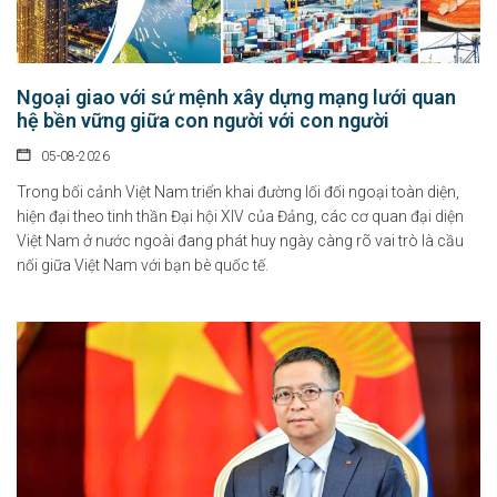
Ngoại giao với sứ mệnh xây dựng mạng lưới quan
hệ bền vững giữa con người với con người
05-08-2026
Trong bối cảnh Việt Nam triển khai đường lối đối ngoại toàn diện,
hiện đại theo tinh thần Đại hội XIV của Đảng, các cơ quan đại diện
Việt Nam ở nước ngoài đang phát huy ngày càng rõ vai trò là cầu
nối giữa Việt Nam với bạn bè quốc tế.