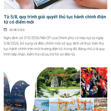
Từ 5/8, quy trình giải quyết thủ tục hành chính điện
tử có điểm mới
06-08-2026
Nghị định số 310/2026/NĐ-CP của Chính phủ có hiệu lực từ ngày
5/8/2026, bổ sung và điều chỉnh một số quy định về thực hiện thủ
tục hành chính trên môi trường điện tử, trong đó đáng chú ý là quy
trình tiếp nhận, kiểm tra và lưu trữ hồ sơ điện tử.