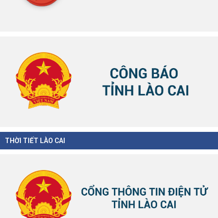
THỜI TIẾT LÀO CAI