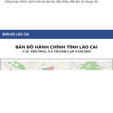
BẢN ĐỒ LÀO CAI