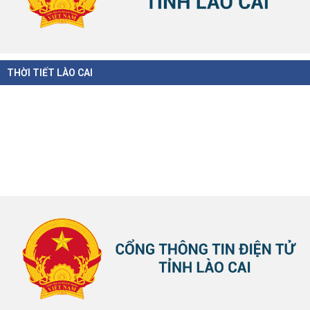
THỜI TIẾT LÀO CAI