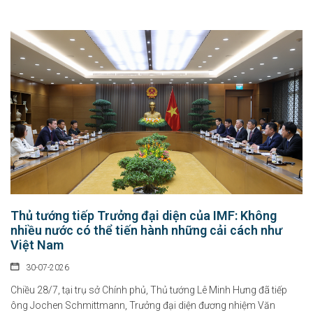
Thủ tướng tiếp Trưởng đại diện của IMF: Không
nhiều nước có thể tiến hành những cải cách như
Việt Nam
30-07-2026
Chiều 28/7, tại trụ sở Chính phủ, Thủ tướng Lê Minh Hưng đã tiếp
ông Jochen Schmittmann, Trưởng đại diện đương nhiệm Văn