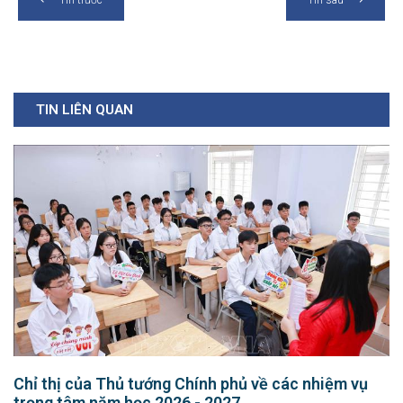
TIN LIÊN QUAN
Chỉ thị của Thủ tướng Chính phủ về các nhiệm vụ
trọng tâm năm học 2026 - 2027