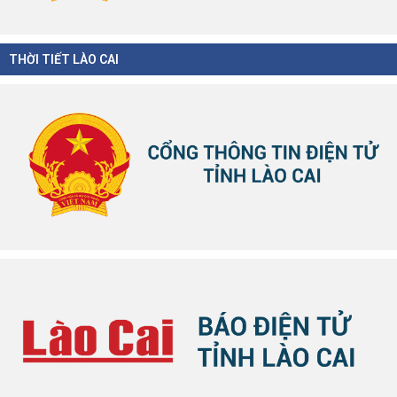
THỜI TIẾT LÀO CAI