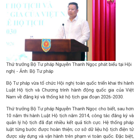
Thứ trưởng Bộ Tư pháp Nguyễn Thanh Ngọc phát biểu tại Hội
nghị - Ảnh: Bộ Tư pháp
Bộ Tư pháp vừa tổ chức Hội nghị toàn quốc triển khai thi hành
Luật Hộ tịch và Chương trình hành động quốc gia của Việt
Nam về đăng ký và thống kê hộ tịch giai đoạn 2026-2030.
Thứ trưởng Bộ Tư pháp Nguyễn Thanh Ngọc cho biết, sau hơn
10 năm thi hành Luật Hộ tịch năm 2014, công tác đăng ký và
quản lý hộ tịch đã đạt nhiều kết quả tích cực. Hệ thống pháp
luật từng bước được hoàn thiện; cơ sở dữ liệu hộ tịch điện tử
được xây dựng và vận hành trên phạm vi toàn quốc. Đặc biệt,