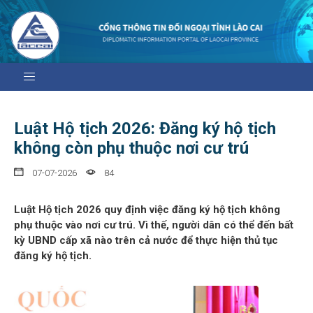
Luật Hộ tịch 2026: Đăng ký hộ tịch
không còn phụ thuộc nơi cư trú
07-07-2026
84
Luật Hộ tịch 2026 quy định việc đăng ký hộ tịch không
phụ thuộc vào nơi cư trú. Vì thế, người dân có thể đến bất
kỳ UBND cấp xã nào trên cả nước để thực hiện thủ tục
đăng ký hộ tịch.