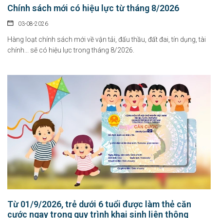
Chính sách mới có hiệu lực từ tháng 8/2026
03-08-2026
Hàng loạt chính sách mới về vận tải, đấu thầu, đất đai, tín dụng, tài
chính... sẽ có hiệu lực trong tháng 8/2026.
Từ 01/9/2026, trẻ dưới 6 tuổi được làm thẻ căn
cước ngay trong quy trình khai sinh liên thông