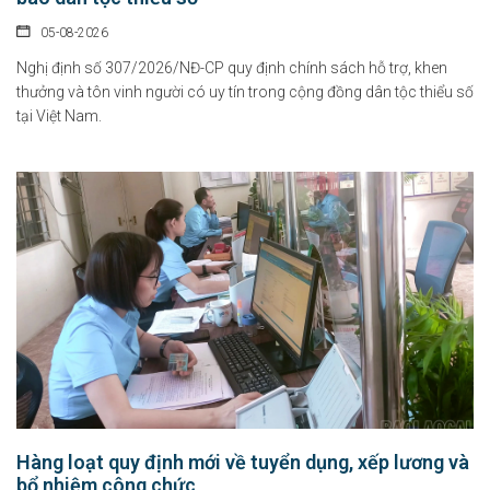
05-08-2026
Nghị định số 307/2026/NĐ-CP quy định chính sách hỗ trợ, khen
thưởng và tôn vinh người có uy tín trong cộng đồng dân tộc thiểu số
tại Việt Nam.
Hàng loạt quy định mới về tuyển dụng, xếp lương và
bổ nhiệm công chức