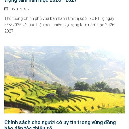
06-08-2026
Thủ tướng Chính phủ vừa ban hành Chỉ thị số 31/CT-TTg ngày
5/8/2026 về thực hiện các nhiệm vụ trọng tâm năm học 2026 -
2027.
Chính sách cho người có uy tín trong vùng đồng
bào dân tộc thiểu số