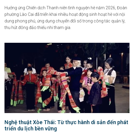
Hưởng ứng Chiến dịch Thanh niên tình nguyện hè năm 2026, Đoàn
phường Lào Cai đã triển khai nhiều hoạt động sinh hoạt hè với nội
dung phong phú, ứng dụng chuyển đổi số trong công tác quản lý,
thu hút đông đảo thiếu nhi tham gia.
Nghệ thuật Xòe Thái: Từ thực hành di sản đến phát
triển du lịch bền vững