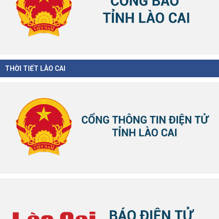
THỜI TIẾT LÀO CAI