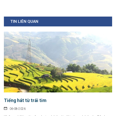
TIN LIÊN QUAN
Tiếng hát từ trái tim
06-08-2026