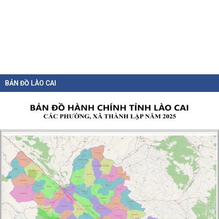
BẢN ĐỒ LÀO CAI