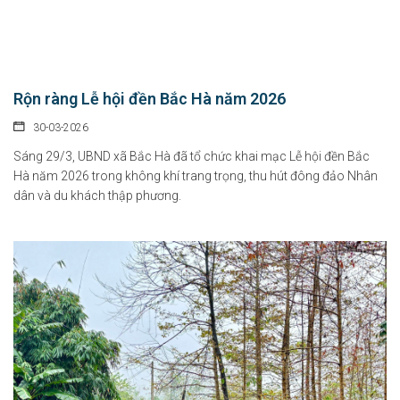
Rộn ràng Lễ hội đền Bắc Hà năm 2026
30-03-2026
Sáng 29/3, UBND xã Bắc Hà đã tổ chức khai mạc Lễ hội đền Bắc
Hà năm 2026 trong không khí trang trọng, thu hút đông đảo Nhân
dân và du khách thập phương.