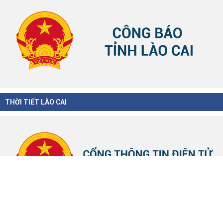
THỜI TIẾT LÀO CAI