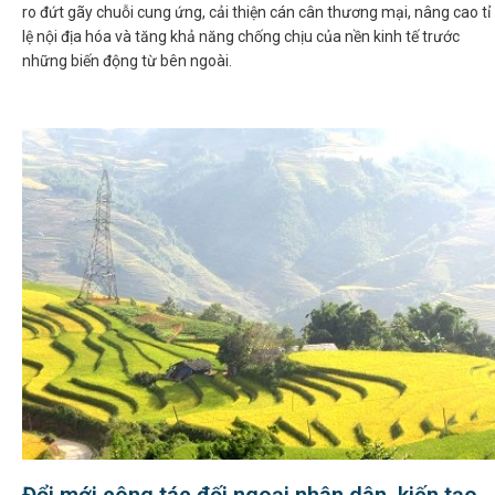
ro đứt gãy chuỗi cung ứng, cải thiện cán cân thương mại, nâng cao tỉ
lệ nội địa hóa và tăng khả năng chống chịu của nền kinh tế trước
những biến động từ bên ngoài.