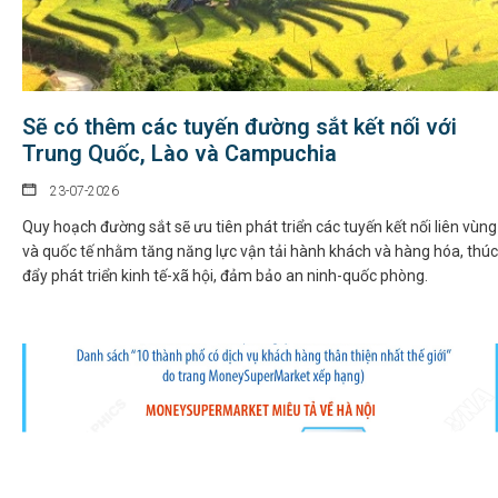
Sẽ có thêm các tuyến đường sắt kết nối với
Trung Quốc, Lào và Campuchia
23-07-2026
Quy hoạch đường sắt sẽ ưu tiên phát triển các tuyến kết nối liên vùng
và quốc tế nhằm tăng năng lực vận tải hành khách và hàng hóa, thúc
đẩy phát triển kinh tế-xã hội, đảm bảo an ninh-quốc phòng.