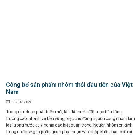
Công bố sản phẩm nhôm thỏi đầu tiên của Việt
Nam
27-07-2026
Trong giai đoạn phát triển mới, khi đất nước đặt mục tiêu tăng
trưởng cao, nhanh và bền vững, việc chủ động nguồn cung nhôm kim
loại trong nước có ý nghĩa đặc biệt quan trọng. Nguồn nhôm ổn định
trong nước sẽ góp phần giảm phụ thuộc vào nhập khẩu, hạn chế rủi