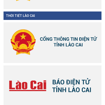
THỜI TIẾT LÀO CAI