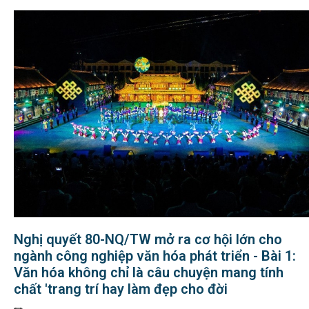
Nghị quyết 80-NQ/TW mở ra cơ hội lớn cho
ngành công nghiệp văn hóa phát triển - Bài 1:
Văn hóa không chỉ là câu chuyện mang tính
chất 'trang trí hay làm đẹp cho đời