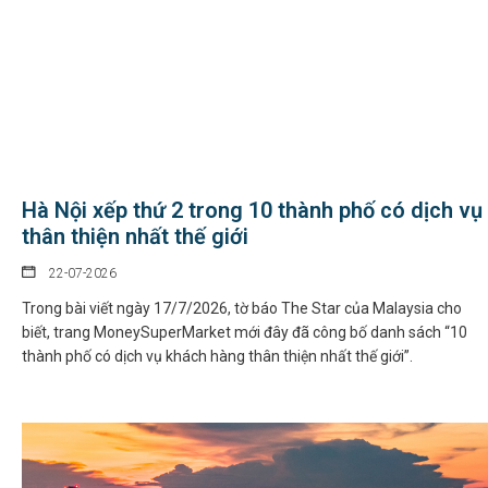
Hà Nội xếp thứ 2 trong 10 thành phố có dịch vụ
thân thiện nhất thế giới
22-07-2026
Trong bài viết ngày 17/7/2026, tờ báo The Star của Malaysia cho
biết, trang MoneySuperMarket mới đây đã công bố danh sách “10
thành phố có dịch vụ khách hàng thân thiện nhất thế giới”.