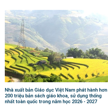
Nhà xuất bản Giáo dục Việt Nam phát hành hơn
200 triệu bản sách giáo khoa, sử dụng thống
nhất toàn quốc trong năm học 2026 - 2027