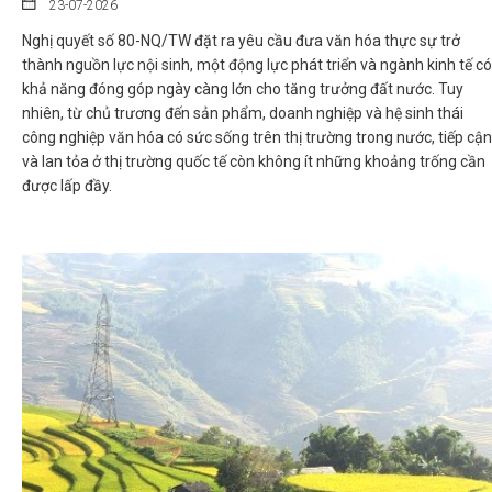
23-07-2026
Nghị quyết số 80-NQ/TW đặt ra yêu cầu đưa văn hóa thực sự trở
thành nguồn lực nội sinh, một động lực phát triển và ngành kinh tế có
khả năng đóng góp ngày càng lớn cho tăng trưởng đất nước. Tuy
nhiên, từ chủ trương đến sản phẩm, doanh nghiệp và hệ sinh thái
công nghiệp văn hóa có sức sống trên thị trường trong nước, tiếp cận
và lan tỏa ở thị trường quốc tế còn không ít những khoảng trống cần
được lấp đầy.