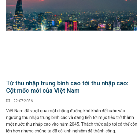
Từ thu nhập trung bình cao tới thu nhập cao:
Cột mốc mới của Việt Nam
22-07-2026
Việt Nam đã vượt qua một chặng đường khó khăn để bước vào
ngưỡng thu nhập trung bình cao và đang tiến tới mục tiêu trở thành
một nước thu nhập cao vào năm 2045. Thách thức sắp tới có thể cò
lớn hơn nhưng chúng ta đã có kinh nghiệm để thành công.