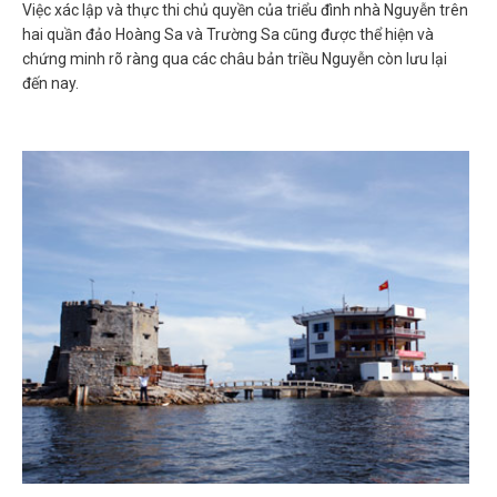
Việc xác lập và thực thi chủ quyền của triểu đình nhà Nguyễn trên
hai quần đảo Hoàng Sa và Trường Sa cũng được thể hiện và
chứng minh rõ ràng qua các châu bản triều Nguyễn còn lưu lại
đến nay.