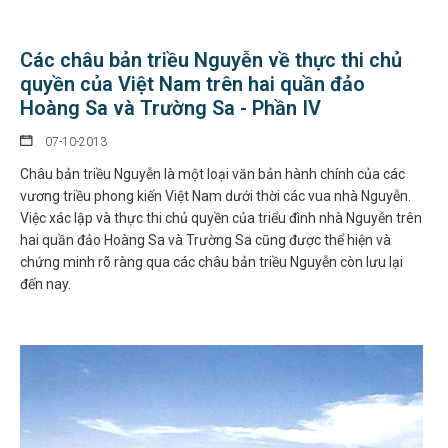
Các châu bản triều Nguyễn về thực thi chủ
quyền của Việt Nam trên hai quần đảo
Hoàng Sa và Trường Sa - Phần IV
07-10-2013
Châu bản triều Nguyễn là một loại văn bản hành chính của các
vương triều phong kiến Việt Nam dưới thời các vua nhà Nguyễn.
Việc xác lập và thực thi chủ quyền của triểu đình nhà Nguyễn trên
hai quần đảo Hoàng Sa và Trường Sa cũng được thể hiện và
chứng minh rõ ràng qua các châu bản triều Nguyễn còn lưu lại
đến nay.