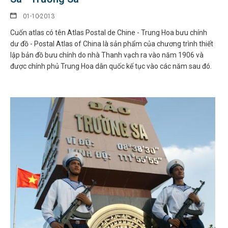
01-10-2013
Cuốn atlas có tên Atlas Postal de Chine - Trung Hoa bưu chính
dư đồ - Postal Atlas of China là sản phẩm của chương trình thiết
lập bản đồ bưu chính do nhà Thanh vạch ra vào năm 1906 và
được chính phủ Trung Hoa dân quốc kế tục vào các năm sau đó.