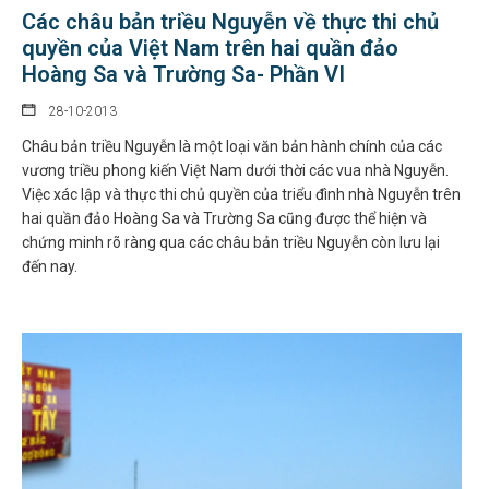
Các châu bản triều Nguyễn về thực thi chủ
quyền của Việt Nam trên hai quần đảo
Hoàng Sa và Trường Sa- Phần VI
28-10-2013
Châu bản triều Nguyễn là một loại văn bản hành chính của các
vương triều phong kiến Việt Nam dưới thời các vua nhà Nguyễn.
Việc xác lập và thực thi chủ quyền của triểu đình nhà Nguyễn trên
hai quần đảo Hoàng Sa và Trường Sa cũng được thể hiện và
chứng minh rõ ràng qua các châu bản triều Nguyễn còn lưu lại
đến nay.