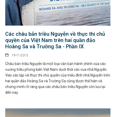
Các châu bản triều Nguyễn về thực thi chủ
quyền của Việt Nam trên hai quần đảo
Hoàng Sa và Trường Sa - Phần IX
19-11-2013
Châu bản triều Nguyễn là một loại văn bản hành chính của các
vương triều phong kiến Việt Nam dưới thời các vua nhà Nguyễn.
Việc xác lập và thực thi chủ quyền của triểu đình nhà Nguyễn trên
hai quần đảo Hoàng Sa và Trường Sa cũng được thể hiện và
chứng minh rõ ràng qua các châu bản triều Nguyễn còn lưu lại
đến nay.