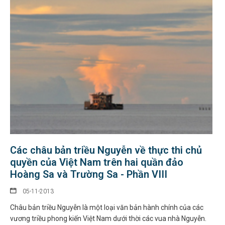
Các châu bản triều Nguyễn về thực thi chủ
quyền của Việt Nam trên hai quần đảo
Hoàng Sa và Trường Sa - Phần VIII
05-11-2013
Châu bản triều Nguyễn là một loại văn bản hành chính của các
vương triều phong kiến Việt Nam dưới thời các vua nhà Nguyễn.