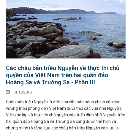
Các châu bản triều Nguyễn về thực thi chủ
quyền của Việt Nam trên hai quần đảo
Hoàng Sa và Trường Sa - Phần III
01-10-2013
Châu bản triều Nguyễn là một loại văn bản hành chính của các
vương triều phong kiến Việt Nam dưới thời các vua nhà Nguyễn.
Việc xác lập và thực thi chủ quyền của triểu đình nhà Nguyễn trên
hai quần đảo Hoàng Sa và Trường Sa cũng được thể hiện và
chứng minh rõ ràng qua các châu bản triều Nguyễn còn lưu lại