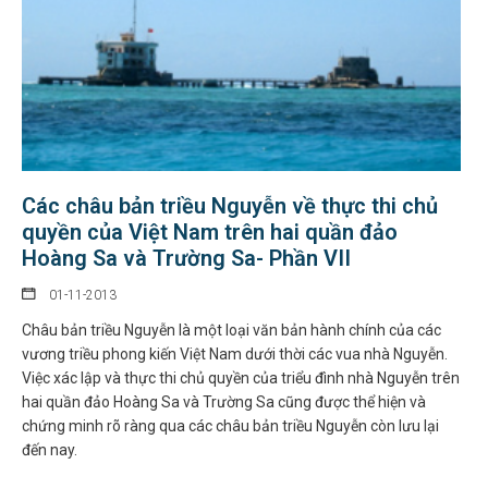
Các châu bản triều Nguyễn về thực thi chủ
quyền của Việt Nam trên hai quần đảo
Hoàng Sa và Trường Sa- Phần VII
01-11-2013
Châu bản triều Nguyễn là một loại văn bản hành chính của các
vương triều phong kiến Việt Nam dưới thời các vua nhà Nguyễn.
Việc xác lập và thực thi chủ quyền của triểu đình nhà Nguyễn trên
hai quần đảo Hoàng Sa và Trường Sa cũng được thể hiện và
chứng minh rõ ràng qua các châu bản triều Nguyễn còn lưu lại
đến nay.