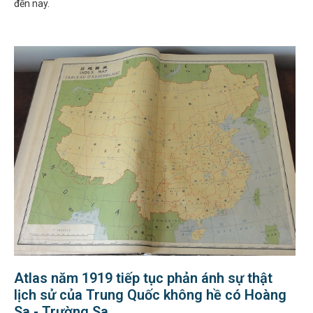
đến nay.
Atlas năm 1919 tiếp tục phản ánh sự thật
lịch sử của Trung Quốc không hề có Hoàng
Sa - Trường Sa