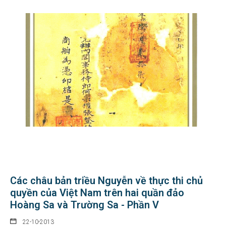
Các châu bản triều Nguyễn về thực thi chủ
quyền của Việt Nam trên hai quần đảo
Hoàng Sa và Trường Sa - Phần V
22-10-2013