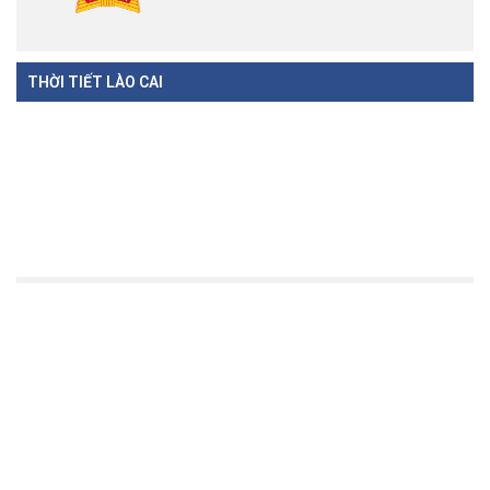
THỜI TIẾT LÀO CAI