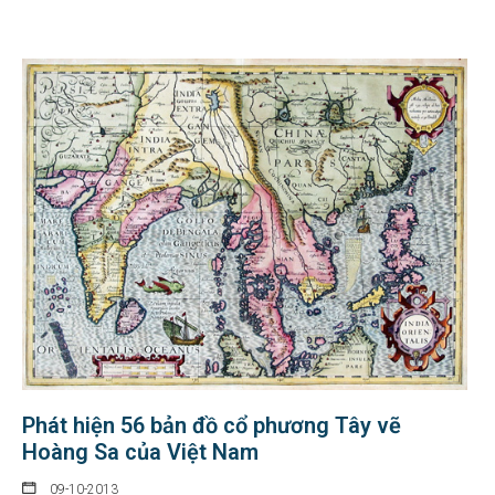
Phát hiện 56 bản đồ cổ phương Tây vẽ
Hoàng Sa của Việt Nam
09-10-2013