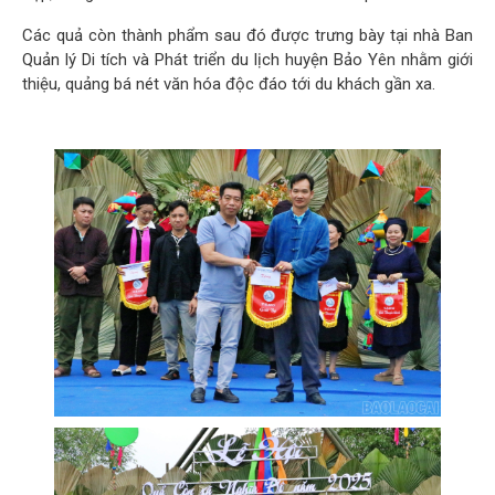
Các quả còn thành phẩm sau đó được trưng bày tại nhà Ban
Quản lý Di tích và Phát triển du lịch huyện Bảo Yên nhằm giới
thiệu, quảng bá nét văn hóa độc đáo tới du khách gần xa.