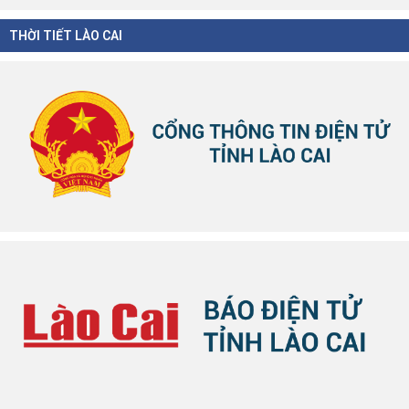
THỜI TIẾT LÀO CAI