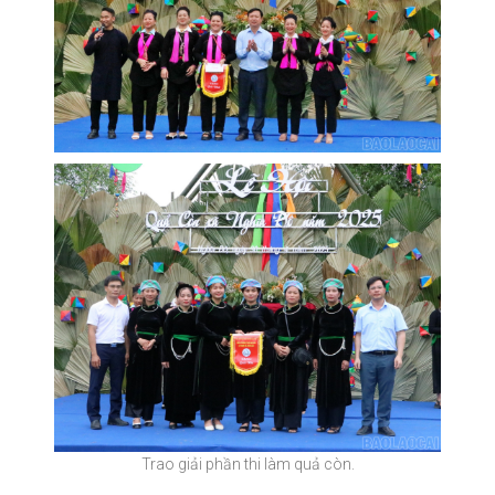
Trao giải phần thi làm quả còn.