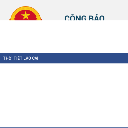
THỜI TIẾT LÀO CAI