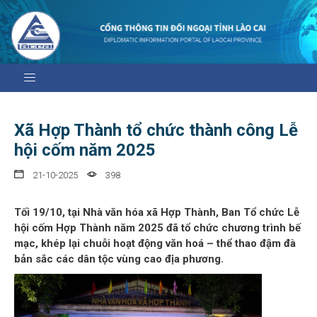
Xã Hợp Thành tổ chức thành công Lễ
hội cốm năm 2025
21-10-2025
398
Tối 19/10, tại Nhà văn hóa xã Hợp Thành, Ban Tổ chức Lễ
hội cốm Hợp Thành năm 2025 đã tổ chức chương trình bế
mạc, khép lại chuỗi hoạt động văn hoá – thể thao đậm đà
bản sắc các dân tộc vùng cao địa phương.