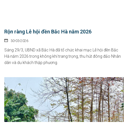
Rộn ràng Lễ hội đền Bắc Hà năm 2026
30-03-2026
Sáng 29/3, UBND xã Bắc Hà đã tổ chức khai mạc Lễ hội đền Bắc
Hà năm 2026 trong không khí trang trọng, thu hút đông đảo Nhân
dân và du khách thập phương.