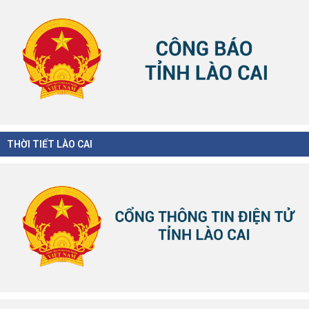
THỜI TIẾT LÀO CAI