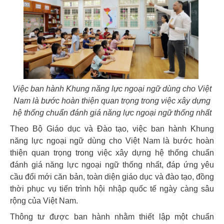
Việc ban hành Khung năng lực ngoại ngữ dùng cho Việt
Nam là bước hoàn thiện quan trọng trong việc xây dựng
hệ thống chuẩn đánh giá năng lực ngoại ngữ thống nhất
Theo Bộ Giáo dục và Đào tạo, việc ban hành Khung
năng lực ngoại ngữ dùng cho Việt Nam là bước hoàn
thiện quan trọng trong việc xây dựng hệ thống chuẩn
đánh giá năng lực ngoại ngữ thống nhất, đáp ứng yêu
cầu đổi mới căn bản, toàn diện giáo dục và đào tạo, đồng
thời phục vụ tiến trình hội nhập quốc tế ngày càng sâu
rộng của Việt Nam.
Thông tư được ban hành nhằm thiết lập một chuẩn