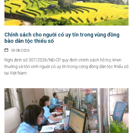
Chính sách cho người có uy tín trong vùng đồng
bào dân tộc thiểu số
05-08-2026
Nghị định số 307/2026/NĐ-CP quy định chính sách hỗ trợ, khen
thưởng và tôn vinh người có uy tín trong cộng đồng dân tộc thiểu số
tại Việt Nam.