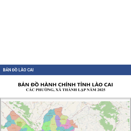
BẢN ĐỒ LÀO CAI