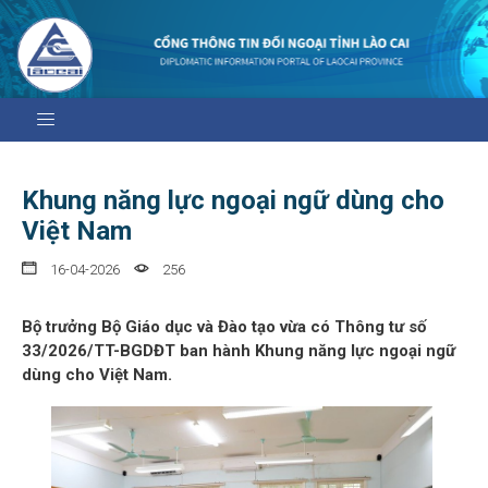
Khung năng lực ngoại ngữ dùng cho
Việt Nam
16-04-2026
256
Bộ trưởng Bộ Giáo dục và Đào tạo vừa có Thông tư số
33/2026/TT-BGDĐT ban hành Khung năng lực ngoại ngữ
dùng cho Việt Nam.