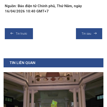
Nguồn: Báo điện tử Chính phủ, Thứ Năm, ngày
16/04/2026 10:40 GMT+7
Tin trước
Tin sau
TIN LIÊN QUAN