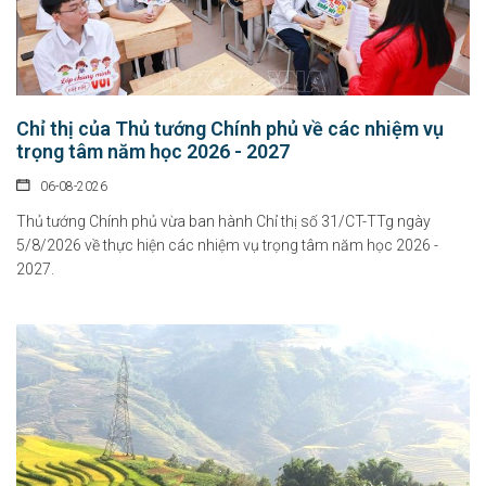
Chỉ thị của Thủ tướng Chính phủ về các nhiệm vụ
trọng tâm năm học 2026 - 2027
06-08-2026
Thủ tướng Chính phủ vừa ban hành Chỉ thị số 31/CT-TTg ngày
5/8/2026 về thực hiện các nhiệm vụ trọng tâm năm học 2026 -
2027.