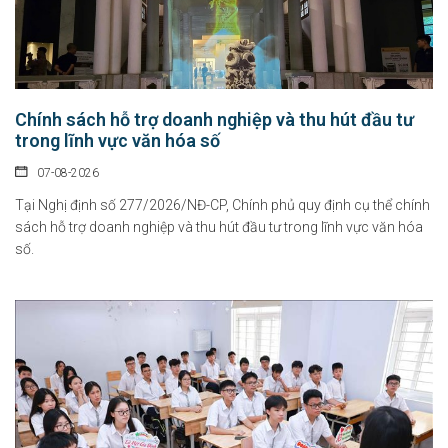
Chính sách hỗ trợ doanh nghiệp và thu hút đầu tư
trong lĩnh vực văn hóa số
07-08-2026
Tại Nghị định số 277/2026/NĐ-CP, Chính phủ quy định cụ thể chính
sách hỗ trợ doanh nghiệp và thu hút đầu tư trong lĩnh vực văn hóa
số.