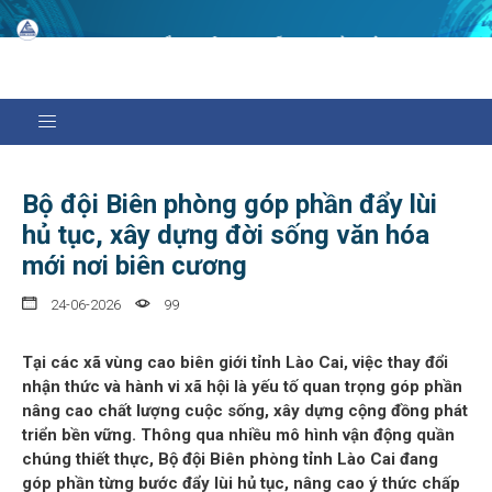
Bộ đội Biên phòng góp phần đẩy lùi
hủ tục, xây dựng đời sống văn hóa
mới nơi biên cương
24-06-2026
99
Tại các xã vùng cao biên giới tỉnh Lào Cai, việc thay đổi
nhận thức và hành vi xã hội là yếu tố quan trọng góp phần
nâng cao chất lượng cuộc sống, xây dựng cộng đồng phát
triển bền vững. Thông qua nhiều mô hình vận động quần
chúng thiết thực, Bộ đội Biên phòng tỉnh Lào Cai đang
góp phần từng bước đẩy lùi hủ tục, nâng cao ý thức chấp