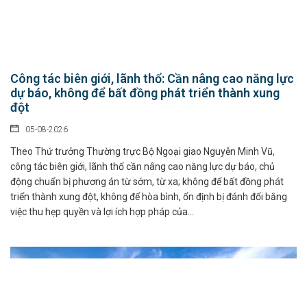
Công tác biên giới, lãnh thổ: Cần nâng cao năng lực
dự báo, không để bất đồng phát triển thành xung
đột
05-08-2026
Theo Thứ trưởng Thường trực Bộ Ngoại giao Nguyễn Minh Vũ,
công tác biên giới, lãnh thổ cần nâng cao năng lực dự báo, chủ
động chuẩn bị phương án từ sớm, từ xa; không để bất đồng phát
triển thành xung đột, không để hòa bình, ổn định bị đánh đổi bằng
việc thu hẹp quyền và lợi ích hợp pháp của...