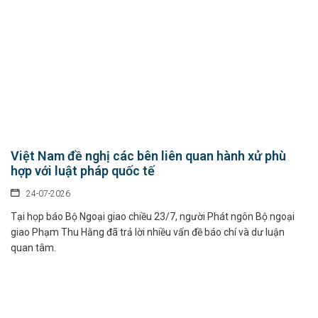
Việt Nam đề nghị các bên liên quan hành xử phù
hợp với luật pháp quốc tế
24-07-2026
Tại họp báo Bộ Ngoại giao chiều 23/7, người Phát ngôn Bộ ngoại
giao Phạm Thu Hằng đã trả lời nhiều vấn đề báo chí và dư luận
quan tâm.