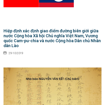
Hiệp định xác định giao điểm đường biên giới giữa
nước Cộng hòa Xã hội Chủ nghĩa Việt Nam, Vương
quốc Cam-pu-chia và nước Cộng hòa Dân chủ Nhân
dân Lào
29-10-2019