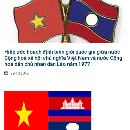
Hiệp ước hoạch định biên giới quốc gia giữa nước
Cộng hoà xã hội chủ nghĩa Việt Nam và nước Cộng
hoà dân chủ nhân dân Lào năm 1977
29-10-2019