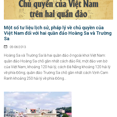
Một số tư liệu lịch sử, pháp lý về chủ quyền của
Việt Nam đối với hai quần đảo Hoàng Sa và Trường
Sa
05-06-2013
Hoàng Sa và Trường Sa là hai quần đảo ở ngoài khơi Việt Nam:
quần đảo Hoàng Sa chỗ gần nhất cách đảo Ré, một đảo ven bờ
của Việt Nam, khoảng 120 hải lý; cách Đà Nẵng khoảng 120 hải lý
về phía Đông; quần đảo Trường Sa chỗ gần nhất cách Vịnh Cam
Ranh khoảng 250 hải lý về phía Đông…