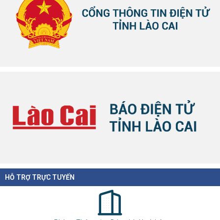
HỖ TRỢ TRỰC TUYẾN