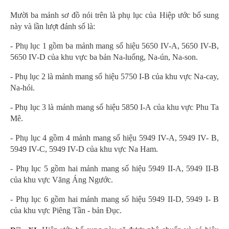
Mười ba mảnh sơ đồ nói trên là phụ lục của Hiệp ước bổ sung
này và lần lượt đánh số là:
- Phụ lục 1 gồm ba mảnh mang số hiệu 5650 IV-A, 5650 IV-B,
5650 IV-D của khu vực ba bản Na-luống, Na-ún, Na-son.
- Phụ lục 2 là mảnh mang số hiệu 5750 I-B của khu vực Na-cay,
Na-hói.
- Phụ lục 3 là mảnh mang số hiệu 5850 I-A của khu vực Phu Ta
Mê.
- Phụ lục 4 gồm 4 mảnh mang số hiệu 5949 IV-A, 5949 IV- B,
5949 IV-C, 5949 IV-D của khu vực Na Ham.
- Phụ lục 5 gồm hai mảnh mang số hiệu 5949 II-A, 5949 II-B
của khu vực Văng Áng Ngước.
- Phụ lục 6 gồm hai mảnh mang số hiệu 5949 II-D, 5949 I- B
của khu vực Piêng Tần - bản Đục.