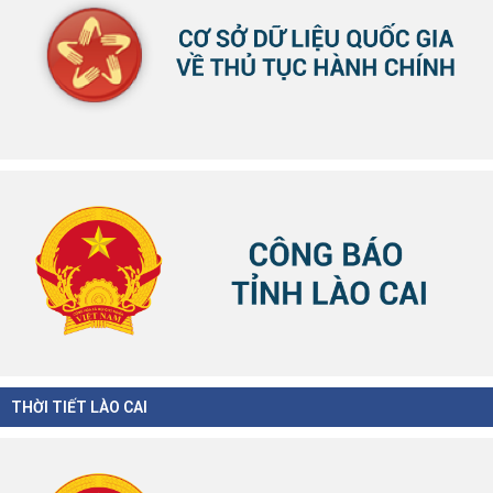
THỜI TIẾT LÀO CAI