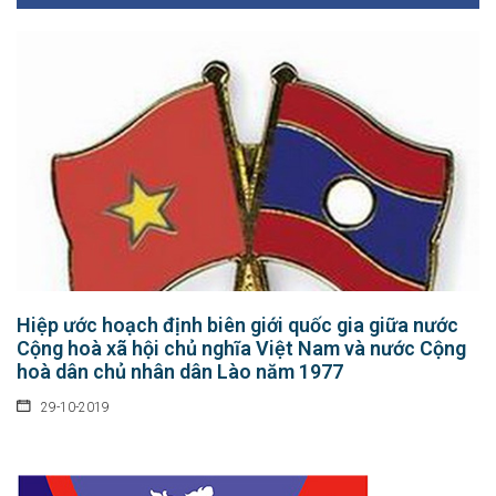
Hiệp ước hoạch định biên giới quốc gia giữa nước
Cộng hoà xã hội chủ nghĩa Việt Nam và nước Cộng
hoà dân chủ nhân dân Lào năm 1977
29-10-2019