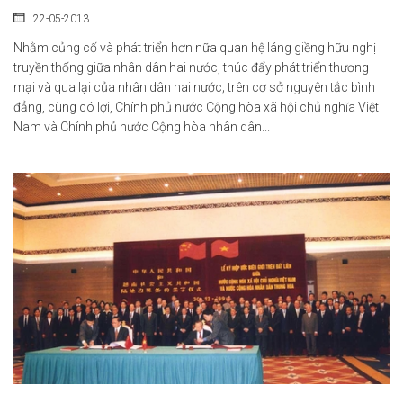
22-05-2013
Nhằm củng cố và phát triển hơn nữa quan hệ láng giềng hữu nghị
truyền thống giữa nhân dân hai nước, thúc đẩy phát triển thương
mại và qua lại của nhân dân hai nước; trên cơ sở nguyên tắc bình
đẳng, cùng có lợi, Chính phủ nước Cộng hòa xã hội chủ nghĩa Việt
Nam và Chính phủ nước Cộng hòa nhân dân...