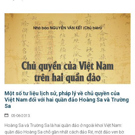
Một số tư liệu lịch sử, pháp lý về chủ quyền của
Việt Nam đối với hai quần đảo Hoàng Sa và Trường
Sa
05-06-2013
Hoàng Sa và Trường Sa là hai quần đảo ở ngoài khơi Việt Nam:
quần đảo Hoàng Sa chỗ gần nhất cách đảo Ré, một đảo ven bờ