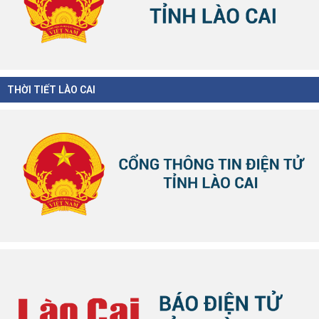
THỜI TIẾT LÀO CAI