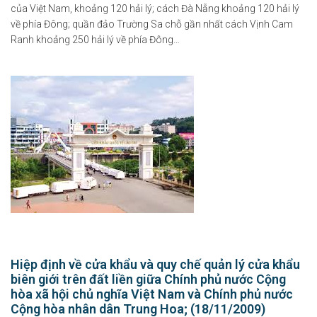
của Việt Nam, khoảng 120 hải lý; cách Đà Nẵng khoảng 120 hải lý
về phía Đông; quần đảo Trường Sa chỗ gần nhất cách Vịnh Cam
Ranh khoảng 250 hải lý về phía Đông…
Hiệp định về cửa khẩu và quy chế quản lý cửa khẩu
biên giới trên đất liền giữa Chính phủ nước Cộng
hòa xã hội chủ nghĩa Việt Nam và Chính phủ nước
Cộng hòa nhân dân Trung Hoa; (18/11/2009)