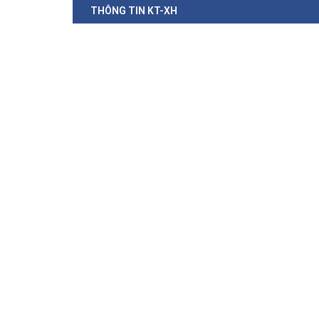
THÔNG TIN KT-XH