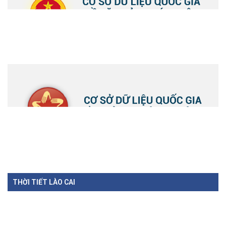
THỜI TIẾT LÀO CAI