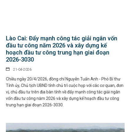
Lào Cai: Đẩy mạnh công tác giải ngân vốn
đầu tư công năm 2026 và xây dựng kế
hoạch đầu tư công trung hạn giai đoạn
2026-3030
21-04-2026
Chiều ngày 20/4/2026, đồng chí Nguyễn Tuấn Anh - Phó Bí thư
Tỉnh ủy, Chủ tịch UBND tỉnh chủ trì cuộc họp với các cơ quan, đơn
vị, chủ đầu tư trên địa bàn tỉnh về đẩy mạnh công tác giải ngân
vốn đầu tư công năm 2026 và xây dựng kế hoạch đầu tư công
trung hạn giai đoạn 2026-3030.