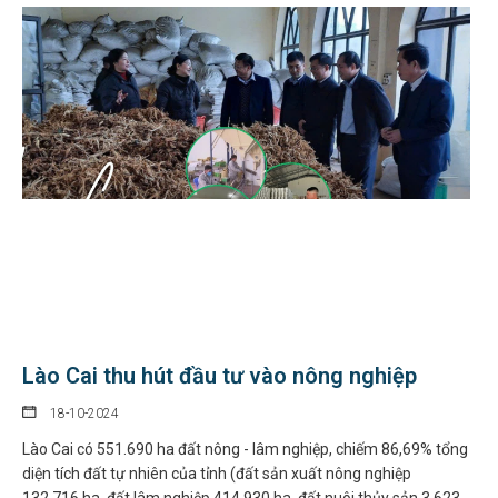
Lào Cai thu hút đầu tư vào nông nghiệp
18-10-2024
Lào Cai có 551.690 ha đất nông - lâm nghiệp, chiếm 86,69% tổng
diện tích đất tự nhiên của tỉnh (đất sản xuất nông nghiệp