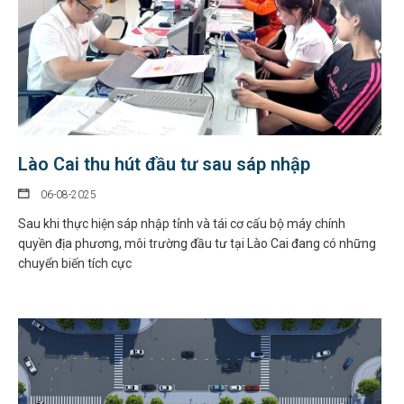
Lào Cai thu hút đầu tư sau sáp nhập
06-08-2025
Sau khi thực hiện sáp nhập tỉnh và tái cơ cấu bộ máy chính
quyền địa phương, môi trường đầu tư tại Lào Cai đang có những
chuyển biến tích cực