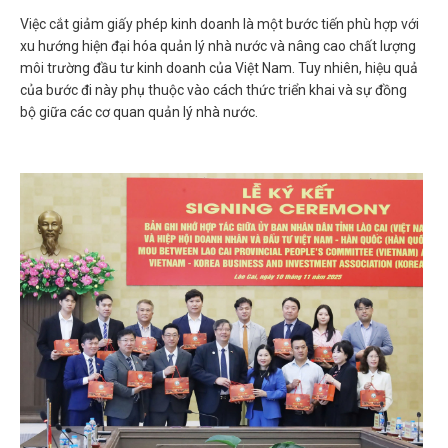
Việc cắt giảm giấy phép kinh doanh là một bước tiến phù hợp với
xu hướng hiện đại hóa quản lý nhà nước và nâng cao chất lượng
môi trường đầu tư kinh doanh của Việt Nam. Tuy nhiên, hiệu quả
của bước đi này phụ thuộc vào cách thức triển khai và sự đồng
bộ giữa các cơ quan quản lý nhà nước.