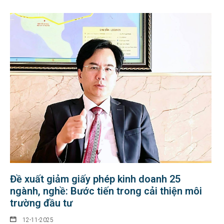
Đề xuất giảm giấy phép kinh doanh 25
ngành, nghề: Bước tiến trong cải thiện môi
trường đầu tư
12-11-2025