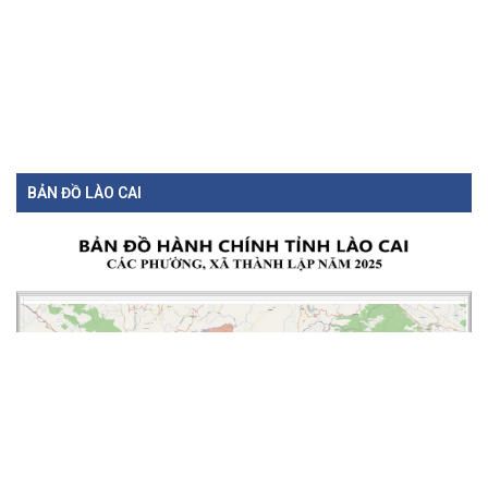
BẢN ĐỒ LÀO CAI