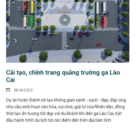
Cải tạo, chỉnh trang quảng trường ga Lào
Cai
08-04-2025
Dự án hoàn thành sẽ tạo không gian xanh - sạch - đẹp, đáp ứng
nhu cầu sinh hoạt văn hóa, vui chơi, giải trí của Nhân dân, đồng
thời tạo ấn tượng tốt đẹp với du khách khi đến ga Lào Cai, bắt
đầu hành trình du lịch tới các điểm đến trên địa bàn tỉnh.