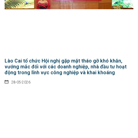
Lào Cai tổ chức Hội nghị gặp mặt tháo gỡ khó khăn,
vướng mắc đối với các doanh nghiệp, nhà đầu tư hoạt
động trong lĩnh vực công nghiệp và khai khoáng
28-05-2026