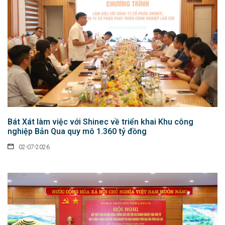
Bát Xát làm việc với Shinec về triển khai Khu công
nghiệp Bản Qua quy mô 1.360 tỷ đồng
02-07-2026