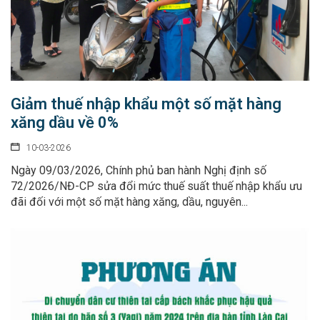
Giảm thuế nhập khẩu một số mặt hàng
xăng dầu về 0%
10-03-2026
Ngày 09/03/2026, Chính phủ ban hành Nghị định số
72/2026/NĐ-CP sửa đổi mức thuế suất thuế nhập khẩu ưu
đãi đối với một số mặt hàng xăng, dầu, nguyên...