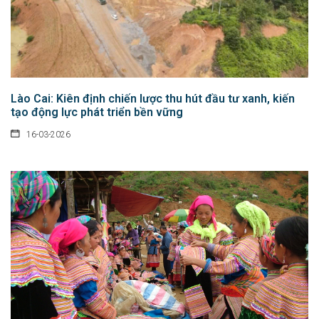
Lào Cai: Kiên định chiến lược thu hút đầu tư xanh, kiến
tạo động lực phát triển bền vững
16-03-2026