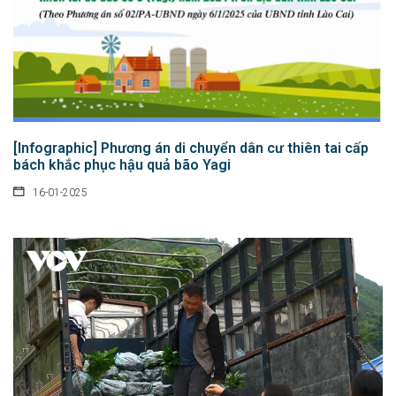
[Infographic] Phương án di chuyển dân cư thiên tai cấp
bách khắc phục hậu quả bão Yagi
16-01-2025