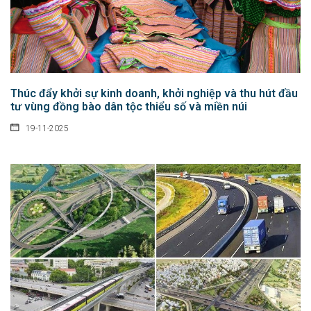
Thúc đẩy khởi sự kinh doanh, khởi nghiệp và thu hút đầu
tư vùng đồng bào dân tộc thiểu số và miền núi
19-11-2025