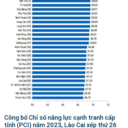
Công bố Chỉ số năng lực cạnh tranh cấp
tỉnh (PCI) năm 2023, Lào Cai xếp thứ 26