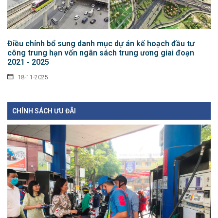
Điều chỉnh bổ sung danh mục dự án kế hoạch đầu tư
công trung hạn vốn ngân sách trung ương giai đoạn
2021 - 2025
18-11-2025
CHÍNH SÁCH ƯU ĐÃI