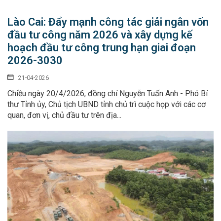
Lào Cai: Đẩy mạnh công tác giải ngân vốn
đầu tư công năm 2026 và xây dựng kế
hoạch đầu tư công trung hạn giai đoạn
2026-3030
21-04-2026
Chiều ngày 20/4/2026, đồng chí Nguyễn Tuấn Anh - Phó Bí
thư Tỉnh ủy, Chủ tịch UBND tỉnh chủ trì cuộc họp với các cơ
quan, đơn vị, chủ đầu tư trên địa...