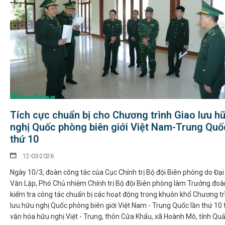
Tích cực chuẩn bị cho Chương trình Giao lưu h
nghị Quốc phòng biên giới Việt Nam-Trung Quố
thứ 10
12-03-2026
Ngày 10/3, đoàn công tác của Cục Chính trị Bộ đội Biên phòng do Đại
Văn Lập, Phó Chủ nhiệm Chính trị Bộ đội Biên phòng làm Trưởng đoà
kiểm tra công tác chuẩn bị các hoạt động trong khuôn khổ Chương tr
lưu hữu nghị Quốc phòng biên giới Việt Nam - Trung Quốc lần thứ 10 
văn hóa hữu nghị Việt - Trung, thôn Cửa Khẩu, xã Hoành Mô, tỉnh Quả