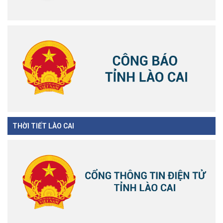
THỜI TIẾT LÀO CAI