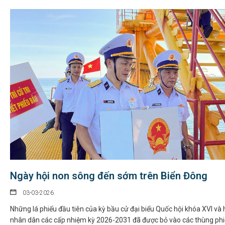
Ngày hội non sông đến sớm trên Biển Đông
03-03-2026
Những lá phiếu đầu tiên của kỳ bầu cử đại biểu Quốc hội khóa XVI và 
nhân dân các cấp nhiệm kỳ 2026-2031 đã được bỏ vào các thùng phi