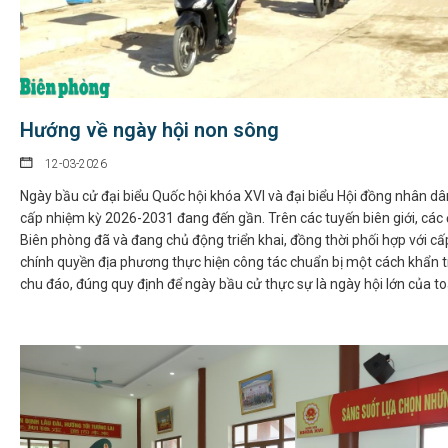
Hướng về ngày hội non sông
12-03-2026
Ngày bầu cử đại biểu Quốc hội khóa XVI và đại biểu Hội đồng nhân dâ
cấp nhiệm kỳ 2026-2031 đang đến gần. Trên các tuyến biên giới, các 
Biên phòng đã và đang chủ động triển khai, đồng thời phối hợp với cấ
chính quyền địa phương thực hiện công tác chuẩn bị một cách khẩn 
chu đáo, đúng quy định để ngày bầu cử thực sự là ngày hội lớn của t