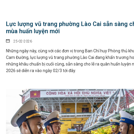
Lực lượng vũ trang phường Lào Cai sẵn sàng c
mùa huấn luyện mới
25-02-2026
Những ngày này, cùng với các đơn vị trong Ban Chỉ huy Phòng thủ khu
Cam Đường, lực lượng vũ trang phường Lào Cai đang khẩn trương ho
những khâu chuẩn bị cuối cùng, sẵn sàng cho lễ ra quân huấn luyện
2026 sẽ diễn ra vào ngày 02/3 tới đây.