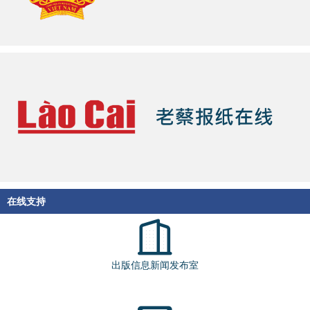
在线支持
出版信息新闻发布室