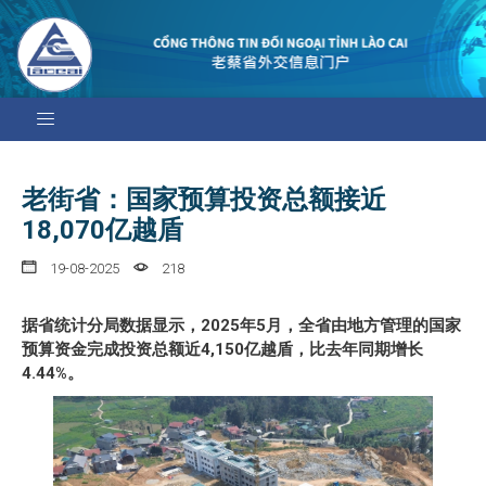
老街省：国家预算投资总额接近
18,070亿越盾
19-08-2025
218
据省统计分局数据显示，2025年5月，全省由地方管理的国家
预算资金完成投资总额近4,150亿越盾，比去年同期增长
4.44%。