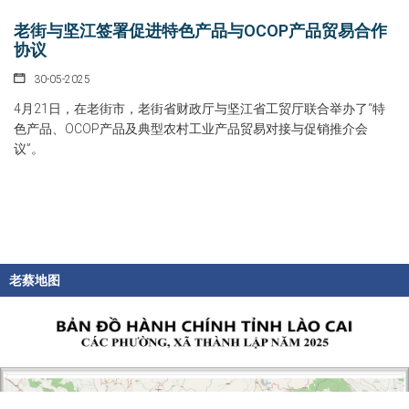
老街与坚江签署促进特色产品与OCOP产品贸易合作
协议
30-05-2025
4月21日，在老街市，老街省财政厅与坚江省工贸厅联合举办了“特
色产品、OCOP产品及典型农村工业产品贸易对接与促销推介会
议”。
老蔡地图