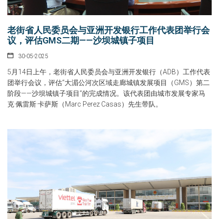
老街省人民委员会与亚洲开发银行工作代表团举行会
议，评估GMS二期——沙坝城镇子项目
30-05-2025
5月14日上午，老街省人民委员会与亚洲开发银行（ADB）工作代表
团举行会议，评估“大湄公河次区域走廊城镇发展项目（GMS）第二
阶段——沙坝城镇子项目”的完成情况。该代表团由城市发展专家马
克·佩雷斯·卡萨斯（Marc Perez Casas）先生带队。