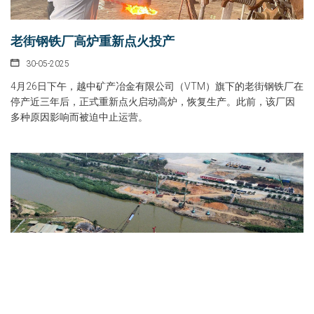
老街钢铁厂高炉重新点火投产
30-05-2025
4月26日下午，越中矿产冶金有限公司（VTM）旗下的老街钢铁厂在
停产近三年后，正式重新点火启动高炉，恢复生产。此前，该厂因
多种原因影响而被迫中止运营。