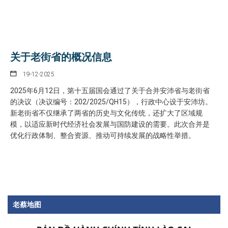
关于老街省的概况信息
19-12-2025
2025年6月12日，第十五届国会通过了关于合并安沛省与老街省
的决议（决议编号：202/2025/QH15），行政中心设于安沛坊。
新老街省不仅继承了两省的历史与文化传统，还扩大了区域规
模，以适应新时代经济社会发展与国防建设的需要。此次合并是
优化行政体制、整合资源、推动可持续发展的战略性举措。
老蔡地图