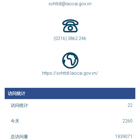
svhttdl@laocai.gov.vn
(0216) 3862.246
https://svhttdl.laocai.gov.vn/
访问统计
访问统计
22
今天
2260
总访问量
1939071