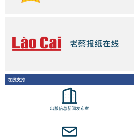
在线支持
出版信息新闻发布室