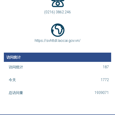
(0216) 3862.246
https://svhttdl.laocai.gov.vn/
访问统计
访问统计
187
今天
1772
总访问量
1939071