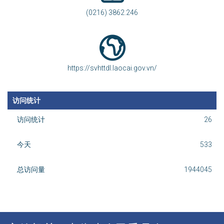
(0216) 3862.246
https://svhttdl.laocai.gov.vn/
访问统计
访问统计
26
今天
533
总访问量
1944045