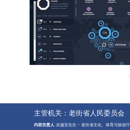
‹
主管机关：老街省人民委员会
内容负责人
: 农越安先生 — 老街省文化、体育与旅游