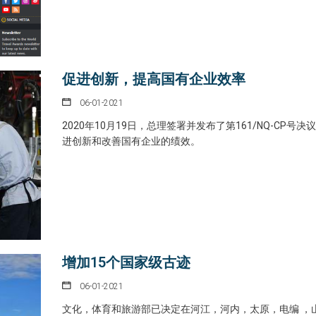
促进创新，提高国有企业效率
06-01-2021
2020年10月19日，总理签署并发布了第161/NQ-CP号决
进创新和改善国有企业的绩效。
增加15个国家级古迹
06-01-2021
文化，体育和旅游部已决定在河江，河内，太原，电编 ，