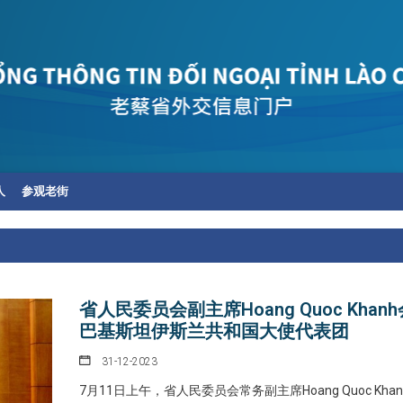
人
参观老街
省人民委员会副主席Hoang Quoc Khan
巴基斯坦伊斯兰共和国大使代表团
31-12-2023
7月11日上午，省人民委员会常务副主席Hoang Quoc Kha