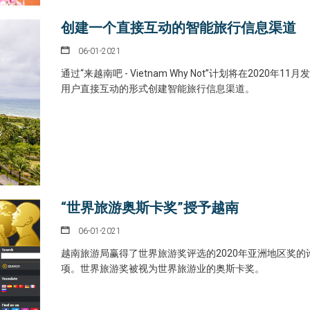
创建一个直接互动的智能旅行信息渠道
06-01-2021
通过“来越南吧 - Vietnam Why Not”计划将在2020年11
用户直接互动的形式创建智能旅行信息渠道。
“世界旅游奥斯卡奖”授予越南
06-01-2021
越南旅游局赢得了世界旅游奖评选的2020年亚洲地区奖的
项。世界旅游奖被视为世界旅游业的奥斯卡奖。