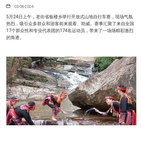
03-06-2026
5月24日上午，老街省板楼乡举行开放式山地自行车赛，现场气氛
热烈，吸引众多群众和游客前来观看、助威。赛事汇聚了来自全国
17个群众性和专业代表团的174名运动员，带来了一场场精彩激烈
的角逐。