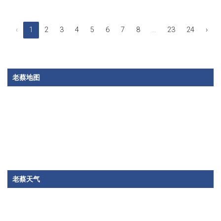
‹
1
2
3
4
5
6
7
8
...
23
24
›
老蔡地图