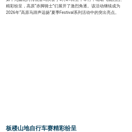
精彩纷呈，高原“赤脚骑士”们展开了激烈角逐。该活动继续成为
2026年“高原马蹄声远扬”夏季Festival系列活动中的突出亮点。
板楼山地自行车赛精彩纷呈