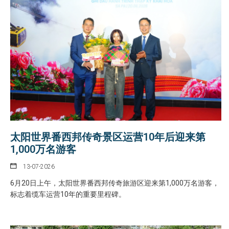
太阳世界番西邦传奇景区运营10年后迎来第
1,000万名游客
13-07-2026
6月20日上午，太阳世界番西邦传奇旅游区迎来第1,000万名游客，
标志着缆车运营10年的重要里程碑。