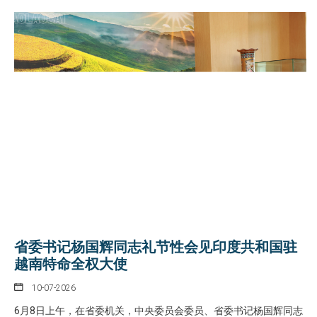
省委书记杨国辉同志礼节性会见印度共和国驻
越南特命全权大使
10-07-2026
6月8日上午，在省委机关，中央委员会委员、省委书记杨国辉同志