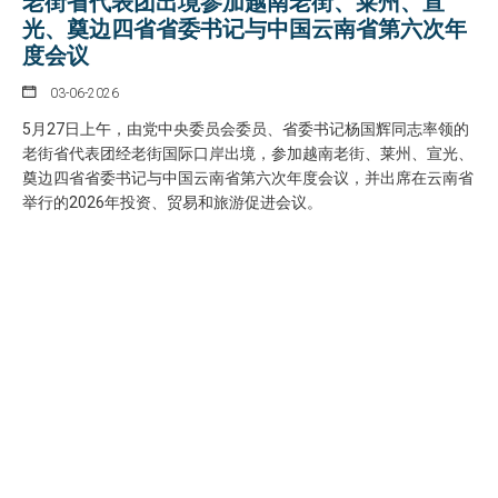
老街省代表团出境参加越南老街、莱州、宣
光、奠边四省省委书记与中国云南省第六次年
度会议
03-06-2026
5月27日上午，由党中央委员会委员、省委书记杨国辉同志率领的
老街省代表团经老街国际口岸出境，参加越南老街、莱州、宣光、
奠边四省省委书记与中国云南省第六次年度会议，并出席在云南省
举行的2026年投资、贸易和旅游促进会议。