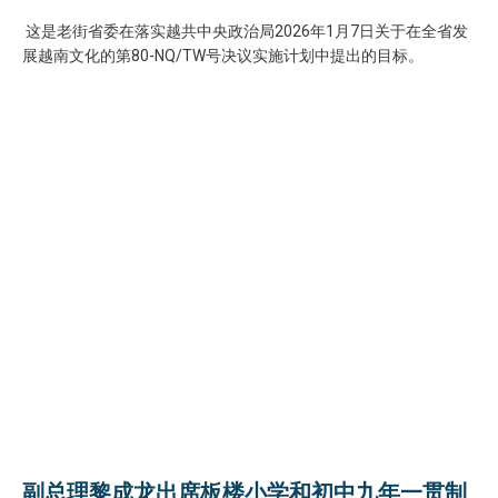
这是老街省委在落实越共中央政治局2026年1月7日关于在全省发
展越南文化的第80-NQ/TW号决议实施计划中提出的目标。
副总理黎成龙出席板楼小学和初中九年一贯制