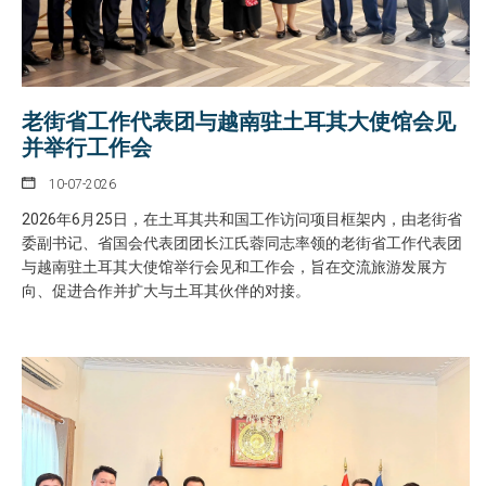
老街省工作代表团与越南驻土耳其大使馆会见
并举行工作会
10-07-2026
2026年6月25日，在土耳其共和国工作访问项目框架内，由老街省
委副书记、省国会代表团团长江氏蓉同志率领的老街省工作代表团
与越南驻土耳其大使馆举行会见和工作会，旨在交流旅游发展方
向、促进合作并扩大与土耳其伙伴的对接。