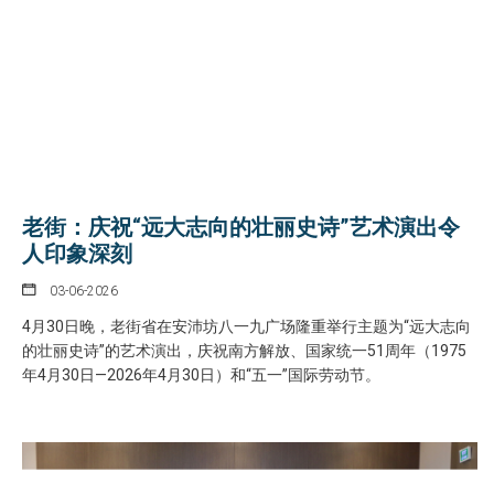
老街：庆祝“远大志向的壮丽史诗”艺术演出令
人印象深刻
03-06-2026
4月30日晚，老街省在安沛坊八一九广场隆重举行主题为“远大志向
的壮丽史诗”的艺术演出，庆祝南方解放、国家统一51周年（1975
年4月30日—2026年4月30日）和“五一”国际劳动节。