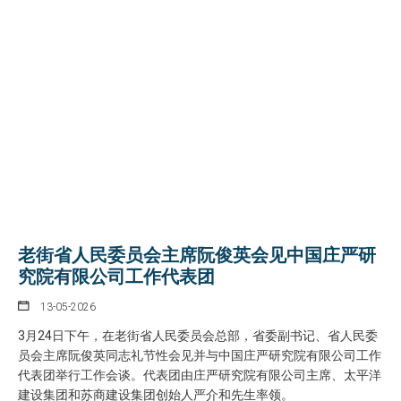
老街省人民委员会主席阮俊英会见中国庄严研
究院有限公司工作代表团
13-05-2026
3月24日下午，在老街省人民委员会总部，省委副书记、省人民委
员会主席阮俊英同志礼节性会见并与中国庄严研究院有限公司工作
代表团举行工作会谈。代表团由庄严研究院有限公司主席、太平洋
建设集团和苏商建设集团创始人严介和先生率领。