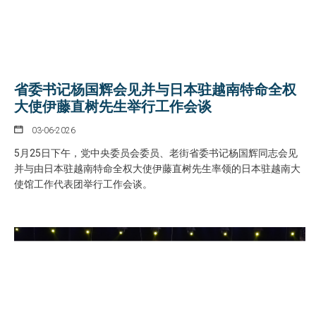
省委书记杨国辉会见并与日本驻越南特命全权
大使伊藤直树先生举行工作会谈
03-06-2026
5月25日下午，党中央委员会委员、老街省委书记杨国辉同志会见
并与由日本驻越南特命全权大使伊藤直树先生率领的日本驻越南大
使馆工作代表团举行工作会谈。