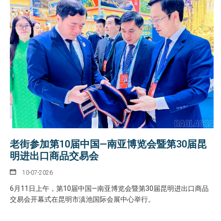
老街参加第10届中国—南亚博览会暨第30届昆
明进出口商品交易会
10-07-2026
6月11日上午，第10届中国—南亚博览会暨第30届昆明进出口商品
交易会开幕式在昆明市滇池国际会展中心举行。