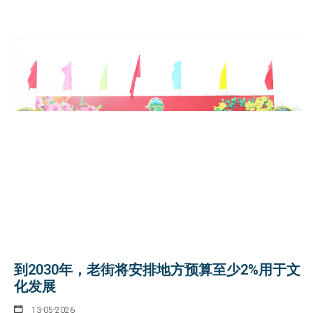
到2030年，老街将安排地方预算至少2%用于文
化发展
13-05-2026