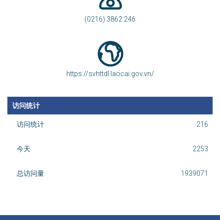
(0216) 3862.246
https://svhttdl.laocai.gov.vn/
访问统计
访问统计
216
今天
2253
总访问量
1939071