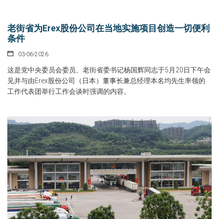
老街省为Erex股份公司在当地实施项目创造一切便利
条件
03-06-2026
这是党中央委员会委员、老街省委书记杨国辉同志于5月20日下午会
见并与由Erex股份公司（日本）董事长兼总经理本名均先生率领的
工作代表团举行工作会谈时强调的内容。