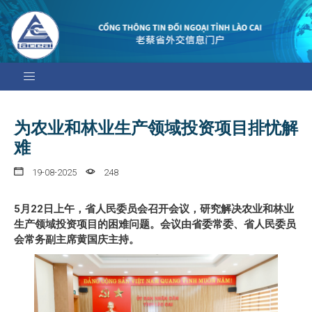
为农业和林业生产领域投资项目排忧解
难
19-08-2025
248
5月22日上午，省人民委员会召开会议，研究解决农业和林业
生产领域投资项目的困难问题。会议由省委常委、省人民委员
会常务副主席黄国庆主持。