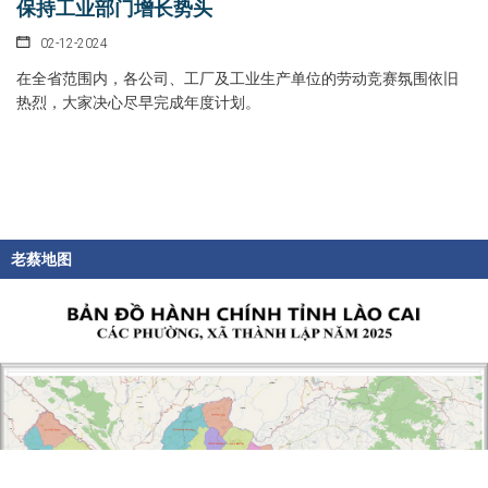
保持工业部门增长势头
02-12-2024
在全省范围内，各公司、工厂及工业生产单位的劳动竞赛氛围依旧
热烈，大家决心尽早完成年度计划。
老蔡地图