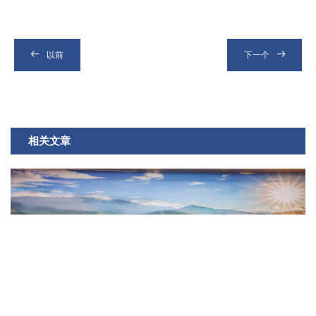
以前
下一个
相关文章