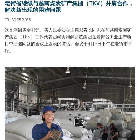
老街省继续与越南煤炭矿产集团（TKV）并肩合作，
解决新出现的困难问题
30-05-2025
这是老街省委书记、省人民委员会主席郑春长同志在与越南煤炭矿
产集团（TKV）工作代表团就协调解决该集团在老街省工业生产项
目中所遇问题的会议上发表的讲话。会议于4月3日下午在老街市举
行。