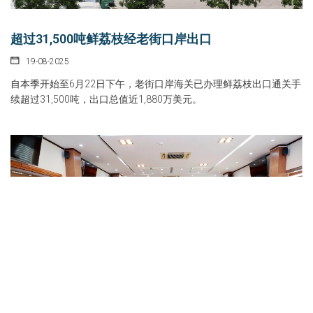
超过31,500吨鲜荔枝经老街口岸出口
19-08-2025
自本季开始至6月22日下午，老街口岸海关已办理鲜荔枝出口通关手
续超过31,500吨，出口总值近1,880万美元。