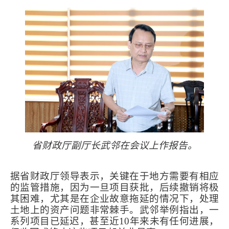
省财政厅副厅长武邻在会议上作报告。
据省财政厅领导表示，关键在于地方需要有相应
的监管措施，因为一旦项目获批，后续撤销将极
其困难，尤其是在企业故意拖延的情况下，处理
土地上的资产问题非常棘手。武邻举例指出，一
系列项目已延迟，甚至近
10
年来未有任何进展，