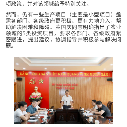
项政策，并对该领域给予特别关注。
然而，仍有一些生产项目（主要是小型项目）亟
需各部门、各级政府更积极、更有力地介入，帮
助解决困难和障碍。黄国庆同志明确指出了农业
领域的
5
类投资项目，要求各部门、各级政府紧
密跟进，提出建议，协调指导并积极参与解决问
题。