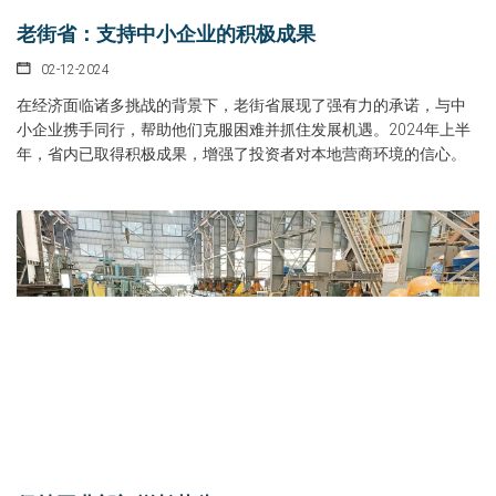
老街省：支持中小企业的积极成果
02-12-2024
在经济面临诸多挑战的背景下，老街省展现了强有力的承诺，与中
小企业携手同行，帮助他们克服困难并抓住发展机遇。2024年上半
年，省内已取得积极成果，增强了投资者对本地营商环境的信心。