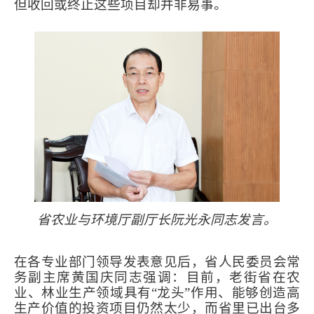
但收回或终止这些项目却并非易事。
省农业与环境厅副厅长阮光永同志发言。
在各专业部门领导发表意见后，省人民委员会常
务副主席黄国庆同志强调：目前，老街省在农
业、林业生产领域具有
“
龙头
”
作用、能够创造高
生产价值的投资项目仍然太少，而省里已出台多