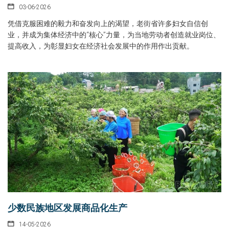
03-06-2026
凭借克服困难的毅力和奋发向上的渴望，老街省许多妇女自信创
业，并成为集体经济中的“核心”力量，为当地劳动者创造就业岗位、
提高收入，为彰显妇女在经济社会发展中的作用作出贡献。
少数民族地区发展商品化生产
14-05-2026