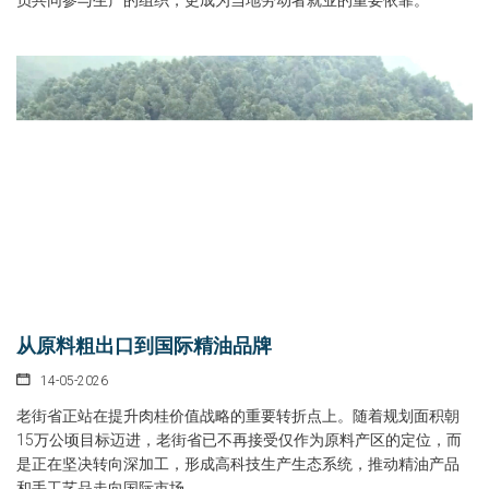
从原料粗出口到国际精油品牌
14-05-2026
老街省正站在提升肉桂价值战略的重要转折点上。随着规划面积朝
15万公顷目标迈进，老街省已不再接受仅作为原料产区的定位，而
是正在坚决转向深加工，形成高科技生产生态系统，推动精油产品
和手工艺品走向国际市场。