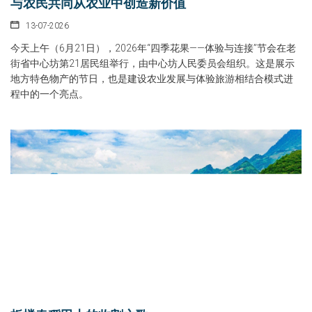
与农民共同从农业中创造新价值
13-07-2026
今天上午（6月21日），2026年“四季花果——体验与连接”节会在老
街省中心坊第21居民组举行，由中心坊人民委员会组织。这是展示
地方特色物产的节日，也是建设农业发展与体验旅游相结合模式进
程中的一个亮点。