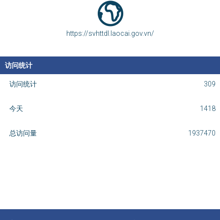
https://svhttdl.laocai.gov.vn/
访问统计
访问统计
309
今天
1418
总访问量
1937470