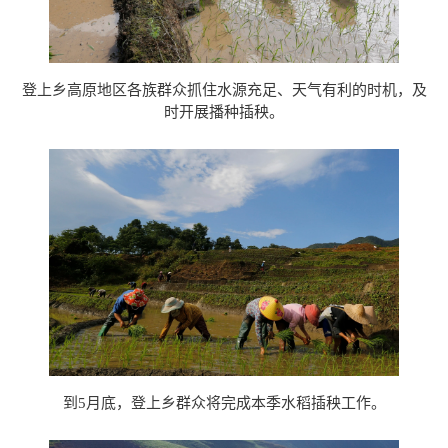
登上乡高原地区各族群众抓住水源充足、天气有利的时机，及
时开展播种插秧。
到
5
月底，登上乡群众将完成本季水稻插秧工作。