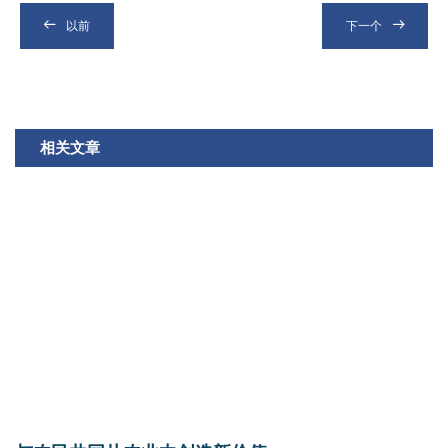
以前
下一个
相关文章