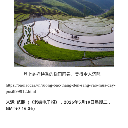
登上乡插秧季的梯田画卷，美得令人沉醉。
https://baolaocai.vn/ruong-bac-thang-den-sang-vao-mua-cay-
post899912.html
来源: 范鹏（《老街电子报》，2026年5月19日星期二，
GMT+7 16:36）