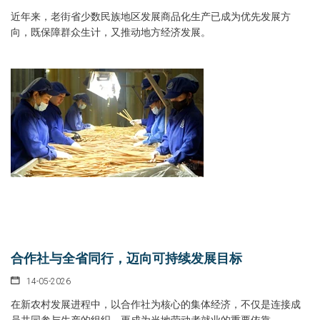
近年来，老街省少数民族地区发展商品化生产已成为优先发展方
向，既保障群众生计，又推动地方经济发展。
合作社与全省同行，迈向可持续发展目标
14-05-2026
在新农村发展进程中，以合作社为核心的集体经济，不仅是连接成
员共同参与生产的组织，更成为当地劳动者就业的重要依靠。