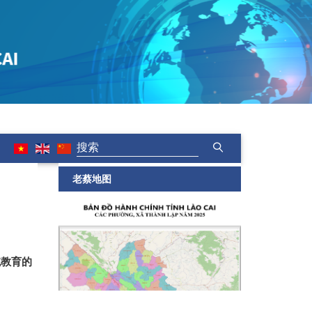
老蔡地图
统教育的