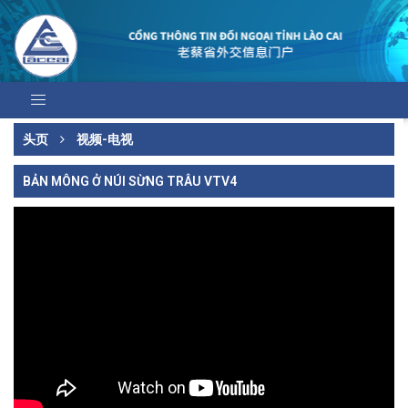
头页
视频-电视
BẢN MÔNG Ở NÚI SỪNG TRÂU VTV4