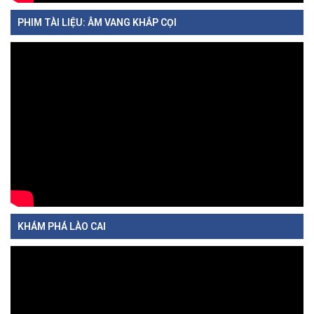
PHIM TÀI LIỆU: ÂM VANG KHẮP CỌI
KHÁM PHÁ LÀO CAI