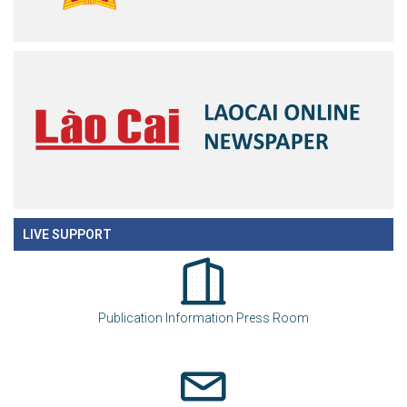
LIVE SUPPORT
Publication Information Press Room