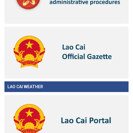
LAO CAI WEATHER